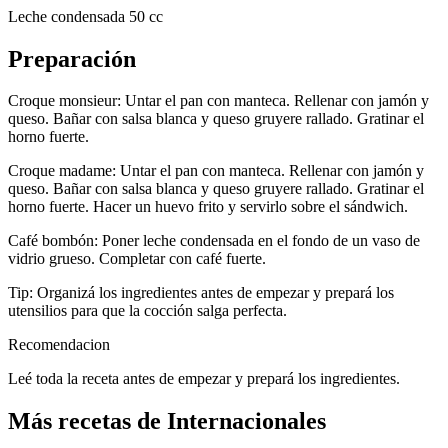
Leche condensada 50 cc
Preparación
Croque monsieur: Untar el pan con manteca. Rellenar con jamón y
queso. Bañar con salsa blanca y queso gruyere rallado. Gratinar el
horno fuerte.
Croque madame: Untar el pan con manteca. Rellenar con jamón y
queso. Bañar con salsa blanca y queso gruyere rallado. Gratinar el
horno fuerte. Hacer un huevo frito y servirlo sobre el sándwich.
Café bombón: Poner leche condensada en el fondo de un vaso de
vidrio grueso. Completar con café fuerte.
Tip: Organizá los ingredientes antes de empezar y prepará los
utensilios para que la cocción salga perfecta.
Recomendacion
Leé toda la receta antes de empezar y prepará los ingredientes.
Más recetas de Internacionales