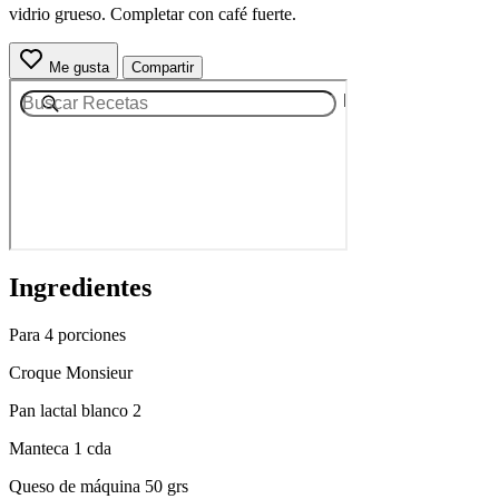
vidrio grueso. Completar con café fuerte.
Me gusta
Compartir
Ingredientes
Para 4 porciones
Croque Monsieur
Pan lactal blanco 2
Manteca 1 cda
Queso de máquina 50 grs