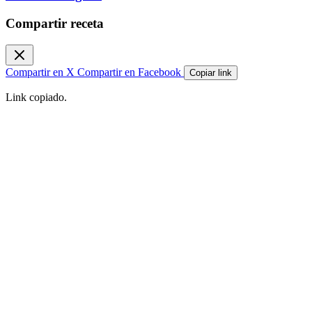
Compartir receta
Compartir en X
Compartir en Facebook
Copiar link
Link copiado.