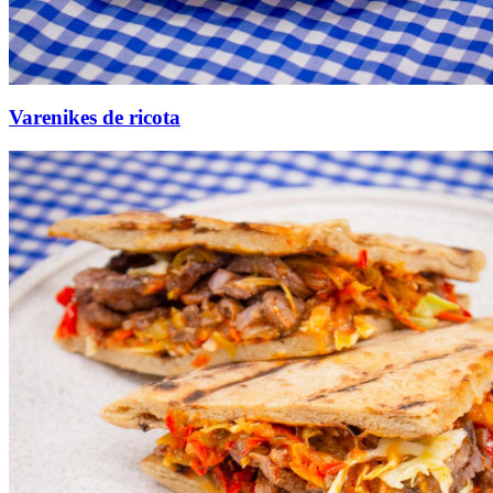
Varenikes de ricota