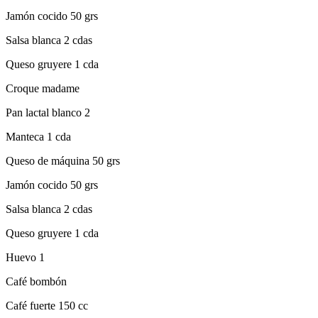
Jamón cocido 50 grs
Salsa blanca 2 cdas
Queso gruyere 1 cda
Croque madame
Pan lactal blanco 2
Manteca 1 cda
Queso de máquina 50 grs
Jamón cocido 50 grs
Salsa blanca 2 cdas
Queso gruyere 1 cda
Huevo 1
Café bombón
Café fuerte 150 cc