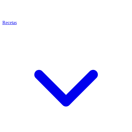
Recetas