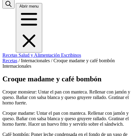
Abrir menu
Recetas
Salud y Alimentación
Escribinos
Recetas
/
Internacionales
/
Croque madame y café bombón
Internacionales
Croque madame y café bombón
Croque monsieur: Untar el pan con manteca. Rellenar con jamón y
queso. Bañar con salsa blanca y queso gruyere rallado. Gratinar el
horno fuerte.
Croque madame: Untar el pan con manteca. Rellenar con jamón y
queso. Bañar con salsa blanca y queso gruyere rallado. Gratinar el
horno fuerte. Hacer un huevo frito y servirlo sobre el sándwich.
Café bombón: Poner leche condensada en el fondo de un vaso de