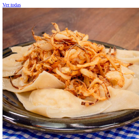
Ver todas