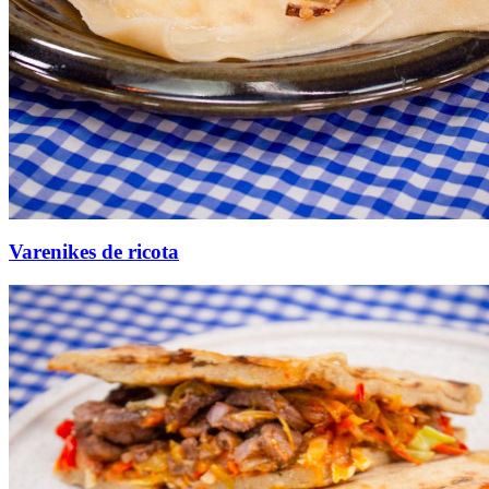
Varenikes de ricota