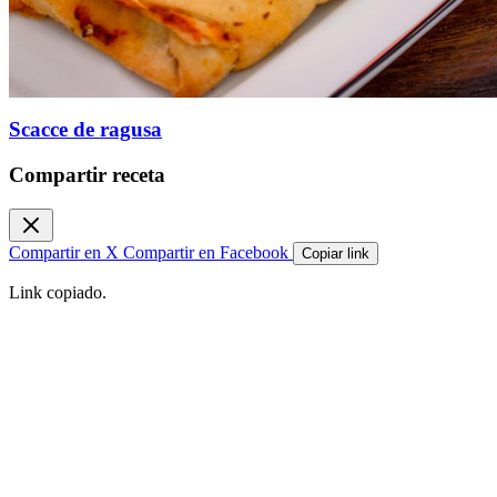
Scacce de ragusa
Compartir receta
Compartir en X
Compartir en Facebook
Copiar link
Link copiado.