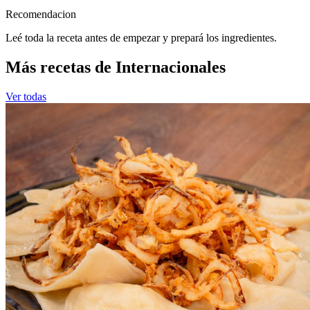
Recomendacion
Leé toda la receta antes de empezar y prepará los ingredientes.
Más recetas de Internacionales
Ver todas