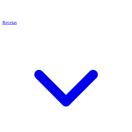
Recetas