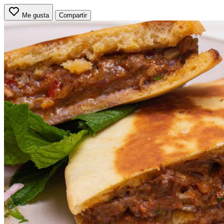
Me gusta
Compartir