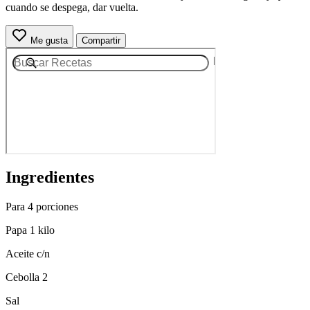
cuando se despega, dar vuelta.
Me gusta
Compartir
Ingredientes
Para 4 porciones
Papa 1 kilo
Aceite c/n
Cebolla 2
Sal