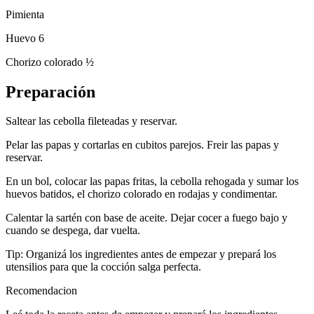
Pimienta
Huevo 6
Chorizo colorado ½
Preparación
Saltear las cebolla fileteadas y reservar.
Pelar las papas y cortarlas en cubitos parejos. Freir las papas y
reservar.
En un bol, colocar las papas fritas, la cebolla rehogada y sumar los
huevos batidos, el chorizo colorado en rodajas y condimentar.
Calentar la sartén con base de aceite. Dejar cocer a fuego bajo y
cuando se despega, dar vuelta.
Tip: Organizá los ingredientes antes de empezar y prepará los
utensilios para que la cocción salga perfecta.
Recomendacion