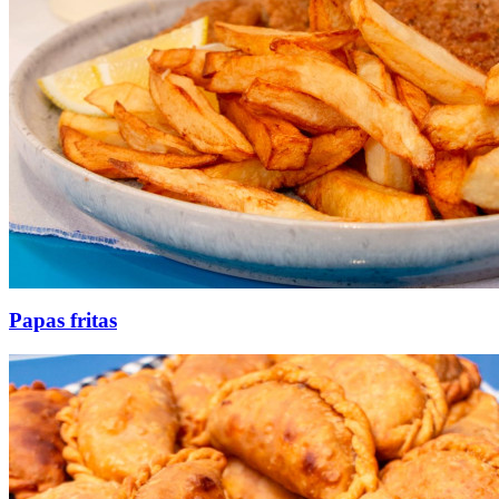
Papas fritas