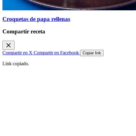
Croquetas de papa rellenas
Compartir receta
Compartir en X
Compartir en Facebook
Copiar link
Link copiado.