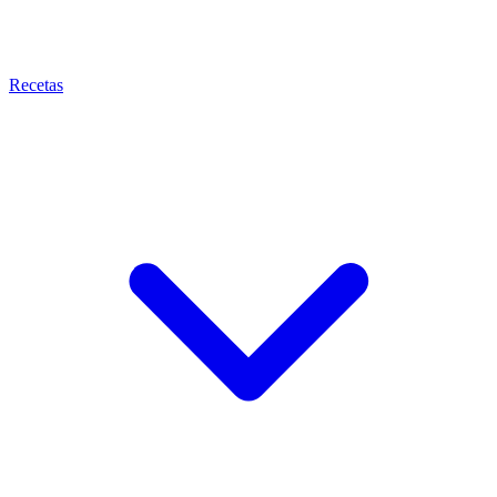
Recetas