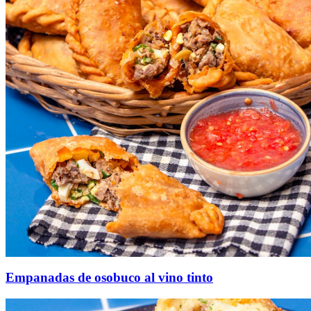
Empanadas de osobuco al vino tinto