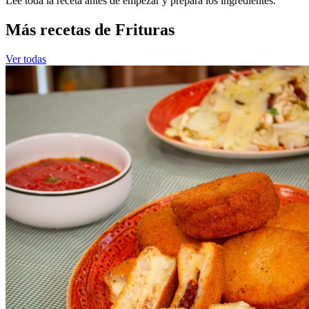
Leé toda la receta antes de empezar y prepará los ingredientes.
Más recetas de Frituras
Ver todas