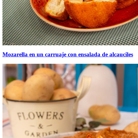
Mozarella en un carruaje con ensalada de alcauciles