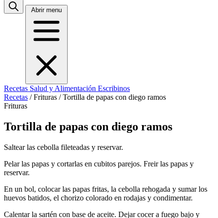
Abrir menu
Recetas
Salud y Alimentación
Escribinos
Recetas
/
Frituras
/
Tortilla de papas con diego ramos
Frituras
Tortilla de papas con diego ramos
Saltear las cebolla fileteadas y reservar.
Pelar las papas y cortarlas en cubitos parejos. Freir las papas y
reservar.
En un bol, colocar las papas fritas, la cebolla rehogada y sumar los
huevos batidos, el chorizo colorado en rodajas y condimentar.
Calentar la sartén con base de aceite. Dejar cocer a fuego bajo y