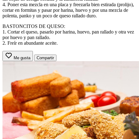
4. Poner esta mezcla en una placa y freezarla bien estirada (prolijo),
cortar en formitas y pasar por harina, huevo y por una mezcla de
polenta, panko y un poco de queso rallado duro.
BASTONCITOS DE QUESO:
1. Cortar el queso, pasarlo por harina, huevo, pan rallado y otra vez
por huevo y pan rallado.
2. Freír en abundante aceite.
Me gusta
Compartir