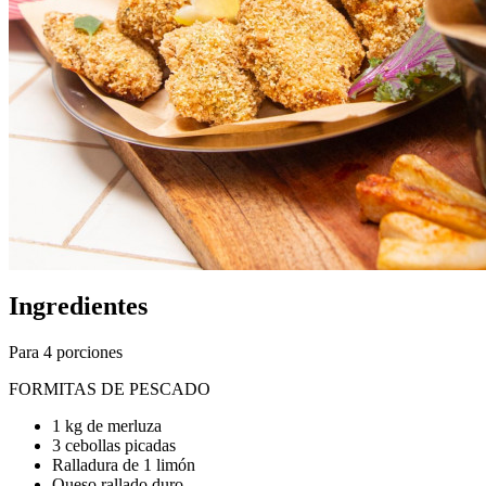
Ingredientes
Para 4 porciones
FORMITAS DE PESCADO
1 kg de merluza
3 cebollas picadas
Ralladura de 1 limón
Queso rallado duro