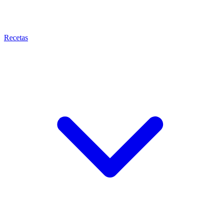
Recetas