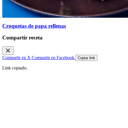
Croquetas de papa rellenas
Compartir receta
Compartir en X
Compartir en Facebook
Copiar link
Link copiado.