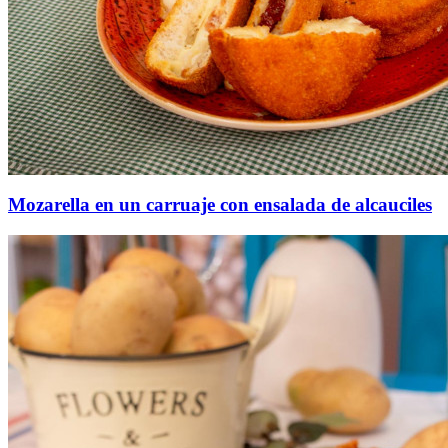
Mozarella en un carruaje con ensalada de alcauciles