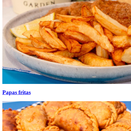
Papas fritas