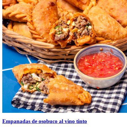
Empanadas de osobuco al vino tinto