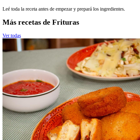
Leé toda la receta antes de empezar y prepará los ingredientes.
Más recetas de Frituras
Ver todas