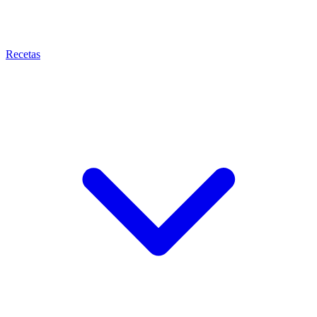
Recetas