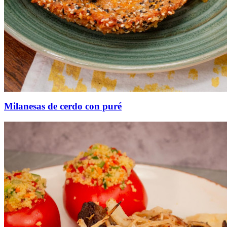
Milanesas de cerdo con puré