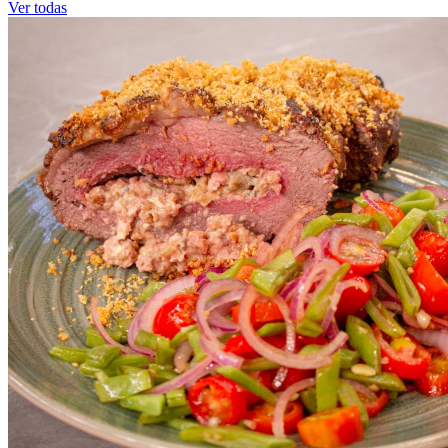
Ver todas