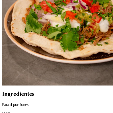
Ingredientes
Para 4 porciones