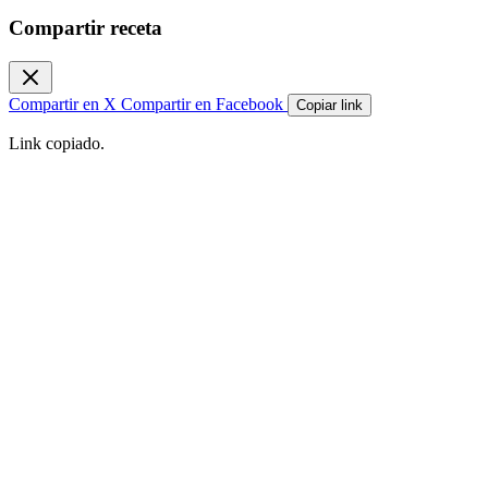
Compartir receta
Compartir en X
Compartir en Facebook
Copiar link
Link copiado.