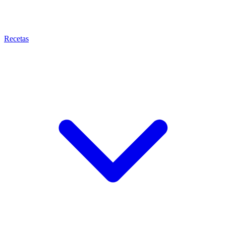
Recetas