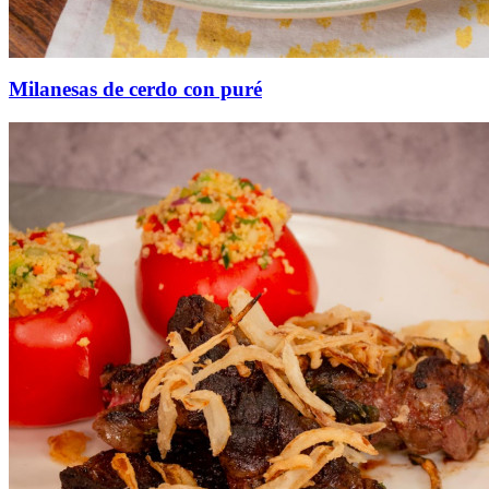
Milanesas de cerdo con puré