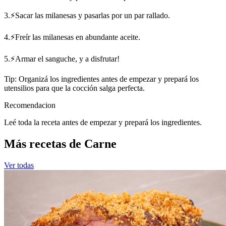
3.⚡Sacar las milanesas y pasarlas por un par rallado.
4.⚡Freír las milanesas en abundante aceite.
5.⚡Armar el sanguche, y a disfrutar!
Tip: Organizá los ingredientes antes de empezar y prepará los
utensilios para que la cocción salga perfecta.
Recomendacion
Leé toda la receta antes de empezar y prepará los ingredientes.
Más recetas de Carne
Ver todas