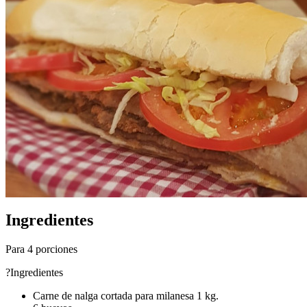
Ingredientes
Para 4 porciones
?Ingredientes
Carne de nalga cortada para milanesa 1 kg.