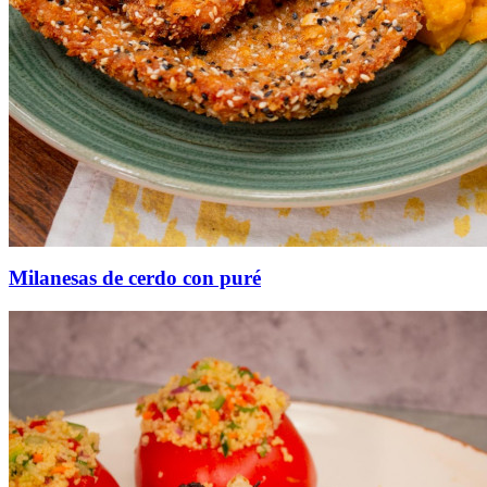
Milanesas de cerdo con puré