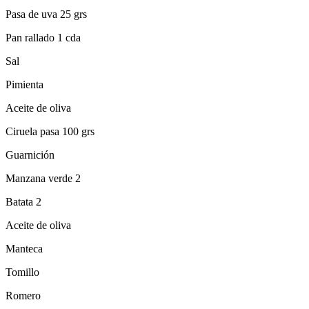
Pasa de uva 25 grs
Pan rallado 1 cda
Sal
Pimienta
Aceite de oliva
Ciruela pasa 100 grs
Guarnición
Manzana verde 2
Batata 2
Aceite de oliva
Manteca
Tomillo
Romero