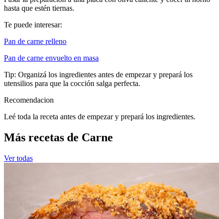
hasta que estén tiernas.
Te puede interesar:
Pan de carne relleno
Pan de carne envuelto en masa
Tip: Organizá los ingredientes antes de empezar y prepará los
utensilios para que la cocción salga perfecta.
Recomendacion
Leé toda la receta antes de empezar y prepará los ingredientes.
Más recetas de Carne
Ver todas