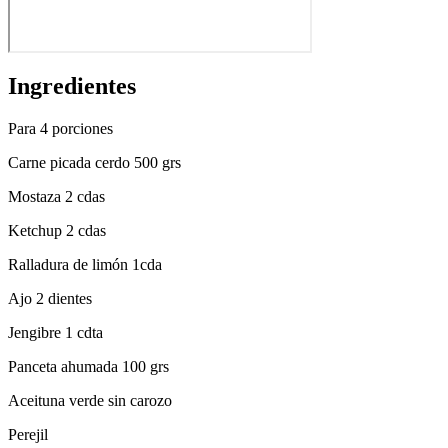
Ingredientes
Para 4 porciones
Carne picada cerdo 500 grs
Mostaza 2 cdas
Ketchup 2 cdas
Ralladura de limón 1cda
Ajo 2 dientes
Jengibre 1 cdta
Panceta ahumada 100 grs
Aceituna verde sin carozo
Perejil