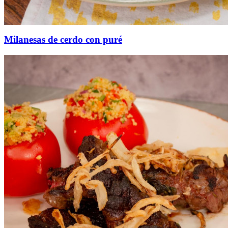
Milanesas de cerdo con puré