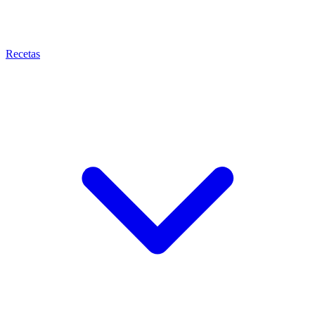
Recetas