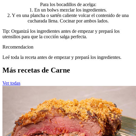
Para los bocadillos de acelga:
1. En un bolws mezclar los ingredientes.
2. Y en una plancha o sartén caliente volcar el contenido de una
cucharada llena. Cocinar por ambos lados.
Tip: Organizá los ingredientes antes de empezar y prepará los
utensilios para que la cocción salga perfecta.
Recomendacion
Leé toda la receta antes de empezar y prepará los ingredientes.
Más recetas de Carne
Ver todas