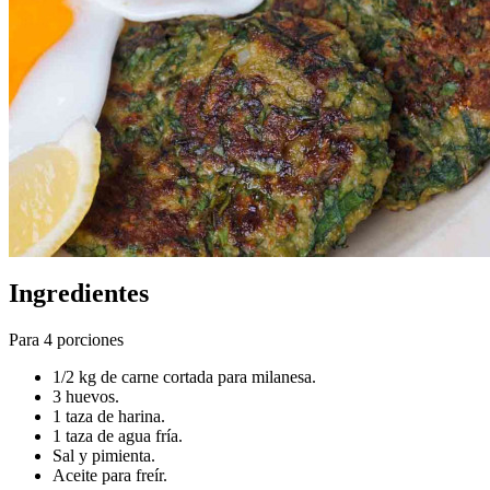
Ingredientes
Para 4 porciones
1/2 kg de carne cortada para milanesa.
3 huevos.
1 taza de harina.
1 taza de agua fría.
Sal y pimienta.
Aceite para freír.