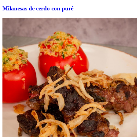
Milanesas de cerdo con puré