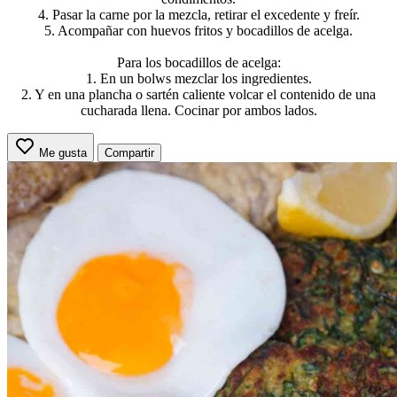
4. Pasar la carne por la mezcla, retirar el excedente y freír.
5. Acompañar con huevos fritos y bocadillos de acelga.
Para los bocadillos de acelga:
1. En un bolws mezclar los ingredientes.
2. Y en una plancha o sartén caliente volcar el contenido de una
cucharada llena. Cocinar por ambos lados.
Me gusta
Compartir