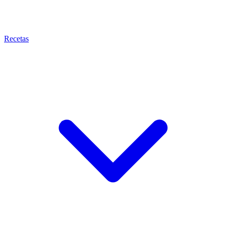
Recetas