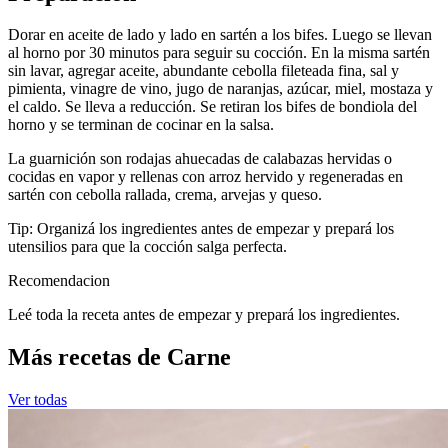
Dorar en aceite de lado y lado en sartén a los bifes. Luego se llevan
al horno por 30 minutos para seguir su cocción. En la misma sartén
sin lavar, agregar aceite, abundante cebolla fileteada fina, sal y
pimienta, vinagre de vino, jugo de naranjas, azúcar, miel, mostaza y
el caldo. Se lleva a reducción. Se retiran los bifes de bondiola del
horno y se terminan de cocinar en la salsa.
La guarnición son rodajas ahuecadas de calabazas hervidas o
cocidas en vapor y rellenas con arroz hervido y regeneradas en
sartén con cebolla rallada, crema, arvejas y queso.
Tip: Organizá los ingredientes antes de empezar y prepará los
utensilios para que la cocción salga perfecta.
Recomendacion
Leé toda la receta antes de empezar y prepará los ingredientes.
Más recetas de Carne
Ver todas