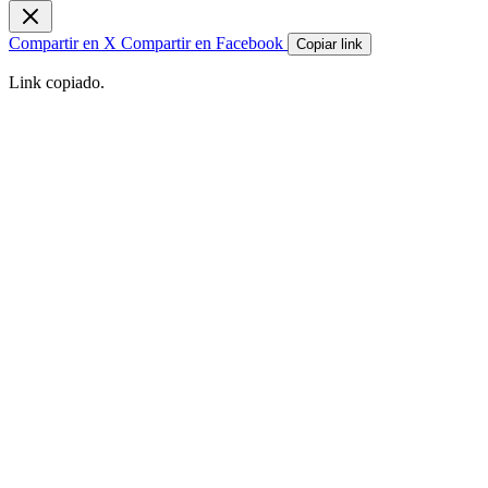
Compartir en X
Compartir en Facebook
Copiar link
Link copiado.