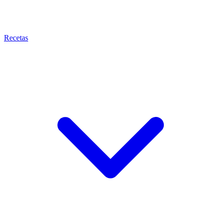
Recetas