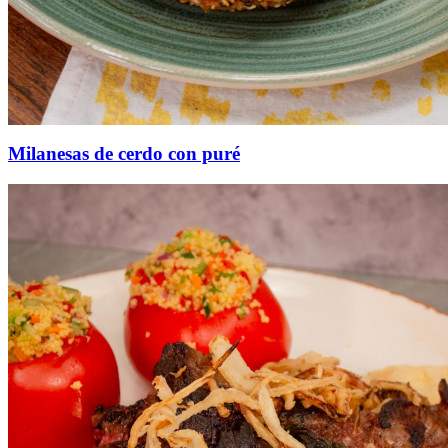
Milanesas de cerdo con puré