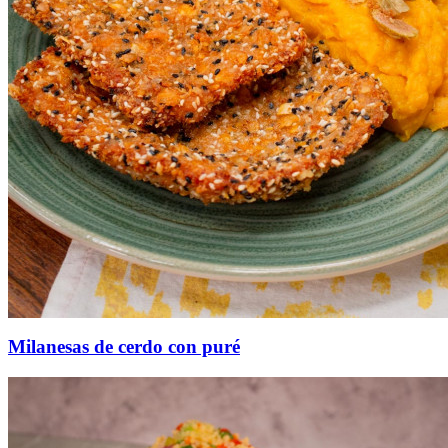
Milanesas de cerdo con puré