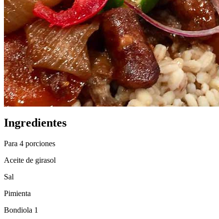
Ingredientes
Para 4 porciones
Aceite de girasol
Sal
Pimienta
Bondiola 1