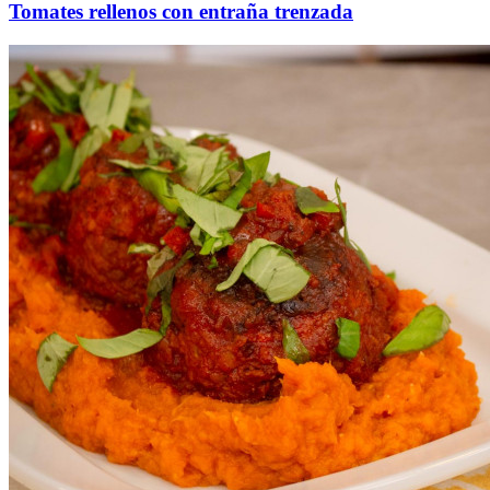
Tomates rellenos con entraña trenzada