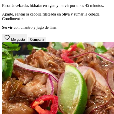
Para la cebada,
hidratar en agua y hervir por unos 45 minutos.
Aparte, saltear la cebolla fileteada en oliva y sumar la cebada.
Condimentar.
Servir
con cilantro y jugo de lima.
Me gusta
Compartir