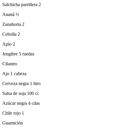
Salchicha parrillera 2
Ananá ½
Zanahoria 2
Cebolla 2
Apio 2
Jengibre 5 ruedas
Cilantro
Ajo 1 cabeza
Cerveza negra 1 litro
Salsa de soja 100 cc
Azúcar negra 4 cdas
Chile rojo 1
Guarnición