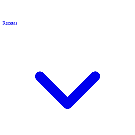
Recetas