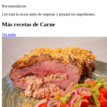
Recomendacion
Leé toda la receta antes de empezar y prepará los ingredientes.
Más recetas de Carne
Ver todas