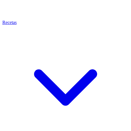
Recetas