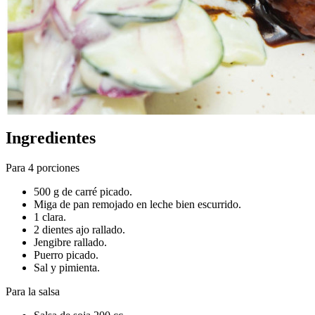
Ingredientes
Para 4 porciones
500 g de carré picado.
Miga de pan remojado en leche bien escurrido.
1 clara.
2 dientes ajo rallado.
Jengibre rallado.
Puerro picado.
Sal y pimienta.
Para la salsa