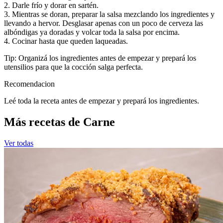
2. Darle frío y dorar en sartén.
3. Mientras se doran, preparar la salsa mezclando los ingredientes y
llevando a hervor. Desglasar apenas con un poco de cerveza las
albóndigas ya doradas y volcar toda la salsa por encima.
4. Cocinar hasta que queden laqueadas.
Tip: Organizá los ingredientes antes de empezar y prepará los
utensilios para que la cocción salga perfecta.
Recomendacion
Leé toda la receta antes de empezar y prepará los ingredientes.
Más recetas de Carne
Ver todas