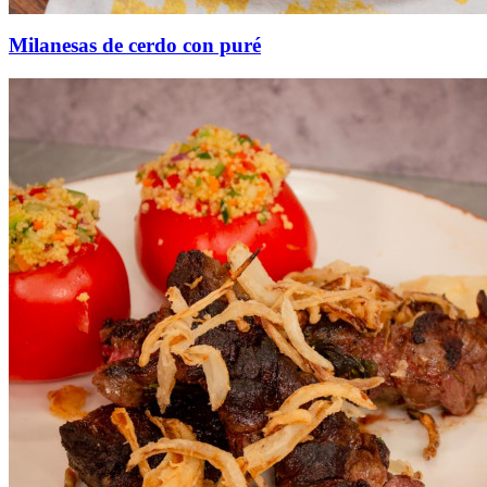
Milanesas de cerdo con puré