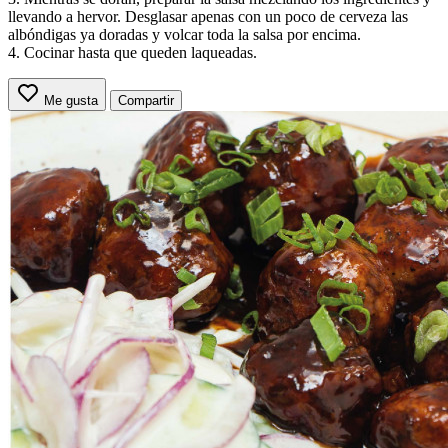
llevando a hervor. Desglasar apenas con un poco de cerveza las
albóndigas ya doradas y volcar toda la salsa por encima.
4. Cocinar hasta que queden laqueadas.
Me gusta
Compartir