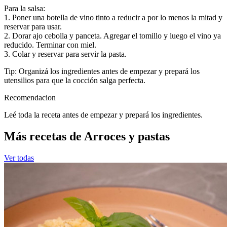
Para la salsa:
1. Poner una botella de vino tinto a reducir a por lo menos la mitad y
reservar para usar.
2. Dorar ajo cebolla y panceta. Agregar el tomillo y luego el vino ya
reducido. Terminar con miel.
3. Colar y reservar para servir la pasta.
Tip: Organizá los ingredientes antes de empezar y prepará los
utensilios para que la cocción salga perfecta.
Recomendacion
Leé toda la receta antes de empezar y prepará los ingredientes.
Más recetas de Arroces y pastas
Ver todas