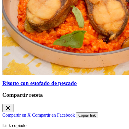
Risotto con estofado de pescado
Compartir receta
Compartir en X
Compartir en Facebook
Copiar link
Link copiado.