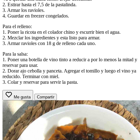
2. Estirar hasta el 7,5 de la pastalinda.
3. Armar los ravioles.
4. Guardar en freezer congelados.
Para el relleno:
1. Poner la ricota en el colador chino y escurrir bien el agua.
2. Mezclar los ingredientes y esta listo para armar.
3. Armar ravioles con 18 g de relleno cada uno.
Para la salsa:
1. Poner una botella de vino tinto a reducir a por lo menos la mitad y
reservar para usar.
2. Dorar ajo cebolla y panceta. Agregar el tomillo y luego el vino ya
reducido. Terminar con miel.
3. Colar y reservar para servir la pasta.
Me gusta
Compartir