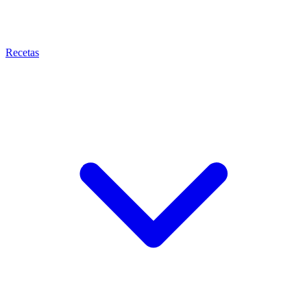
Recetas