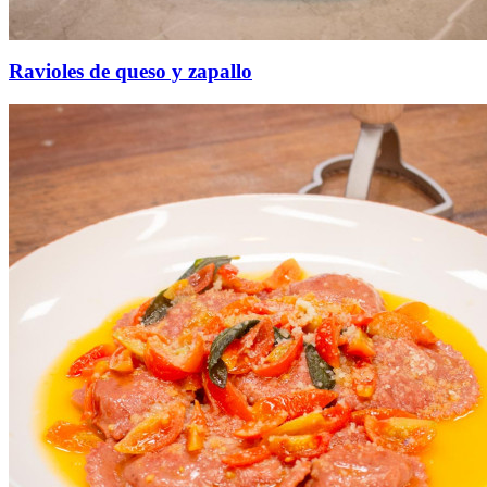
Ravioles de queso y zapallo