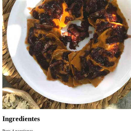
Ingredientes