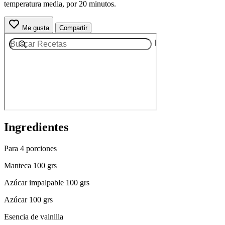
temperatura media, por 20 minutos.
Me gusta
Compartir
Ingredientes
Para 4 porciones
Manteca 100 grs
Azúcar impalpable 100 grs
Azúcar 100 grs
Esencia de vainilla