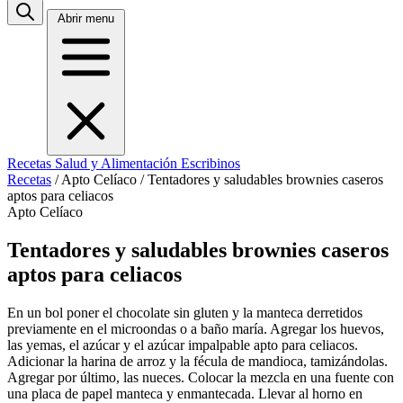
Abrir menu
Recetas
Salud y Alimentación
Escribinos
Recetas
/
Apto Celíaco
/
Tentadores y saludables brownies caseros
aptos para celiacos
Apto Celíaco
Tentadores y saludables brownies caseros
aptos para celiacos
En un bol poner el chocolate sin gluten y la manteca derretidos
previamente en el microondas o a baño maría. Agregar los huevos,
las yemas, el azúcar y el azúcar impalpable apto para celiacos.
Adicionar la harina de arroz y la fécula de mandioca, tamizándolas.
Agregar por último, las nueces. Colocar la mezcla en una fuente con
una placa de papel manteca y enmantecada. Llevar al horno en