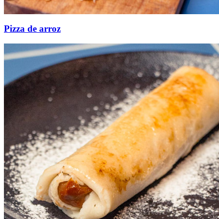
Pizza de arroz