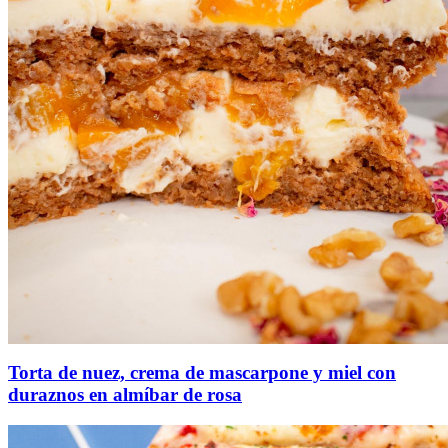
Torta de nuez, crema de mascarpone y miel con
duraznos en almíbar de rosa