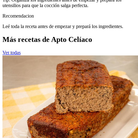
utensilios para que la cocción salga perfecta.
Recomendacion
Leé toda la receta antes de empezar y prepará los ingredientes.
Más recetas de Apto Celíaco
Ver todas