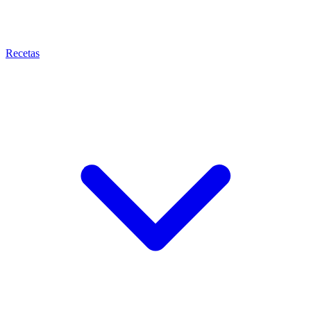
Recetas