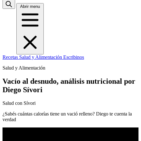
Abrir menu
Recetas
Salud y Alimentación
Escribinos
Salud y Alimentación
Vacío al desnudo, análisis nutricional por
Diego Sívori
Salud con Sívori
¿Sabés cuántas calorías tiene un vació relleno? Diego te cuenta la
verdad