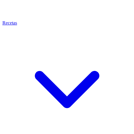
Recetas