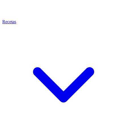
Recetas