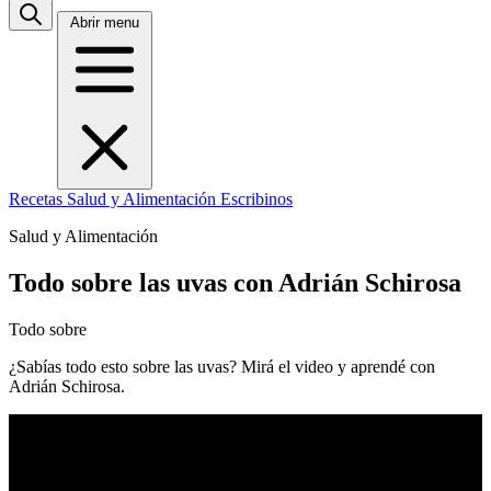
Abrir menu
Recetas
Salud y Alimentación
Escribinos
Salud y Alimentación
Todo sobre las uvas con Adrián Schirosa
Todo sobre
¿Sabías todo esto sobre las uvas? Mirá el video y aprendé con
Adrián Schirosa.