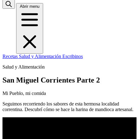
Abrir menu
Recetas
Salud y Alimentación
Escribinos
Salud y Alimentación
San Miguel Corrientes Parte 2
Mi Pueblo, mi comida
Seguimos recorriendo los sabores de esta hermosa localidad
correntina. Descubrí cómo se hace la harina de mandioca artesanal.