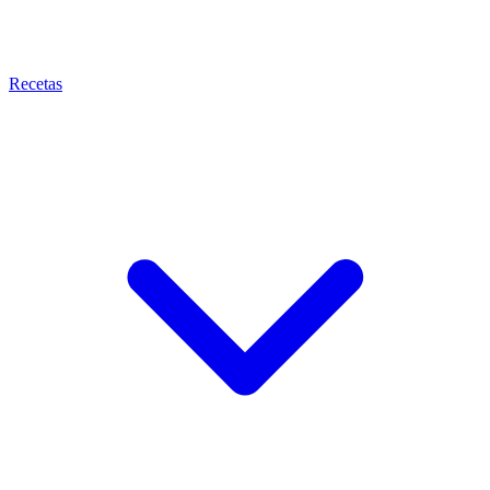
Recetas