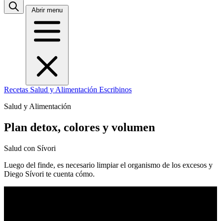
Abrir menu
Recetas
Salud y Alimentación
Escribinos
Salud y Alimentación
Plan detox, colores y volumen
Salud con Sívori
Luego del finde, es necesario limpiar el organismo de los excesos y
Diego Sívori te cuenta cómo.