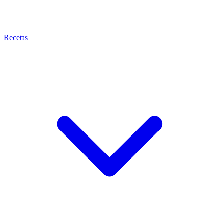
Recetas