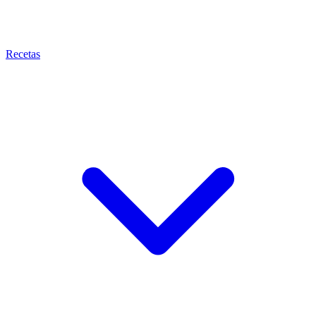
Recetas