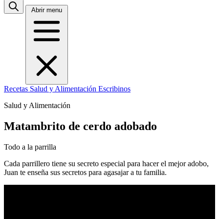
Abrir menu
Recetas
Salud y Alimentación
Escribinos
Salud y Alimentación
Matambrito de cerdo adobado
Todo a la parrilla
Cada parrillero tiene su secreto especial para hacer el mejor adobo,
Juan te enseña sus secretos para agasajar a tu familia.