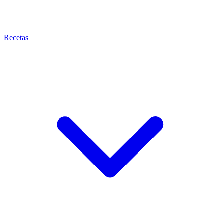
Recetas