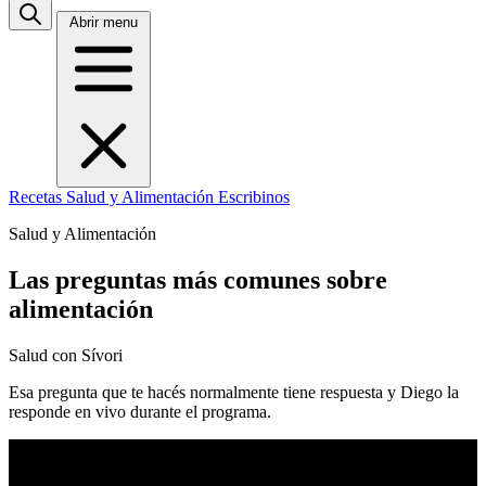
Abrir menu
Recetas
Salud y Alimentación
Escribinos
Salud y Alimentación
Las preguntas más comunes sobre
alimentación
Salud con Sívori
Esa pregunta que te hacés normalmente tiene respuesta y Diego la
responde en vivo durante el programa.