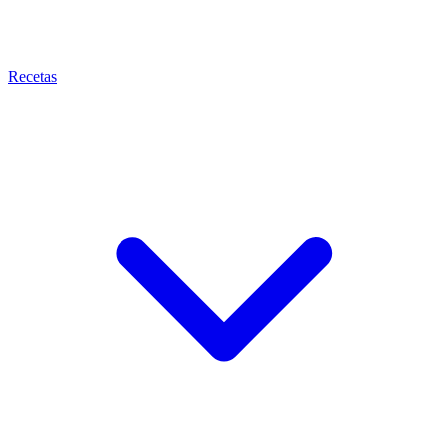
Recetas