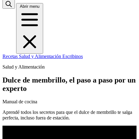
Abrir menu
Recetas
Salud y Alimentación
Escribinos
Salud y Alimentación
Dulce de membrillo, el paso a paso por un
experto
Manual de cocina
Aprendé todos los secretos para que el dulce de membrillo te salga
perfecta, incluso fuera de estación.