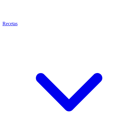
Recetas