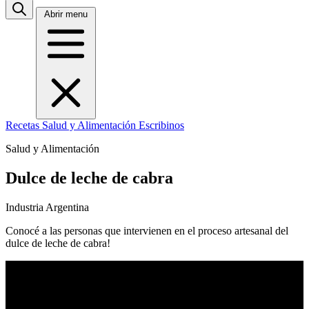
Abrir menu
Recetas
Salud y Alimentación
Escribinos
Salud y Alimentación
Dulce de leche de cabra
Industria Argentina
Conocé a las personas que intervienen en el proceso artesanal del
dulce de leche de cabra!