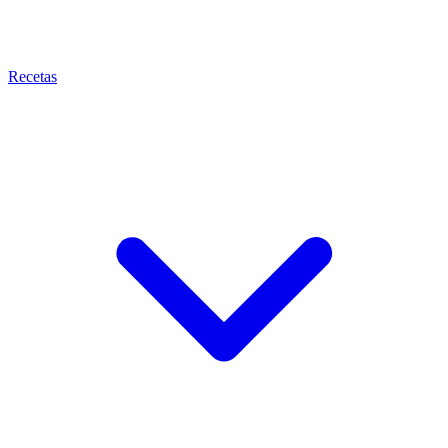
Recetas