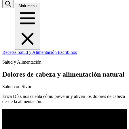
Abrir menu
Recetas
Salud y Alimentación
Escribinos
Salud y Alimentación
Dolores de cabeza y alimentación natural
Salud con Sívori
Érica Díaz nos cuenta cómo prevenir y aliviar los dolores de cabeza
desde la alimentación.