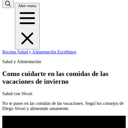
Abrir menu
Recetas
Salud y Alimentación
Escribinos
Salud y Alimentación
Como cuidarte en las comidas de las
vacaciones de invierno
Salud con Sívori
No te pases en las comidas de las vacaciones. Seguí los consejos de
Diego Sívori y alimentate sanamente.