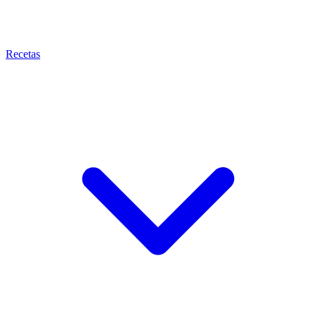
Recetas