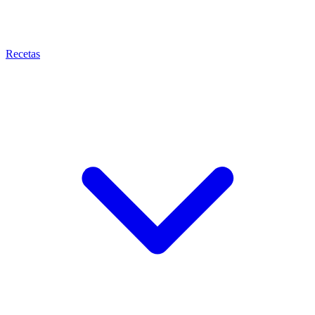
Recetas