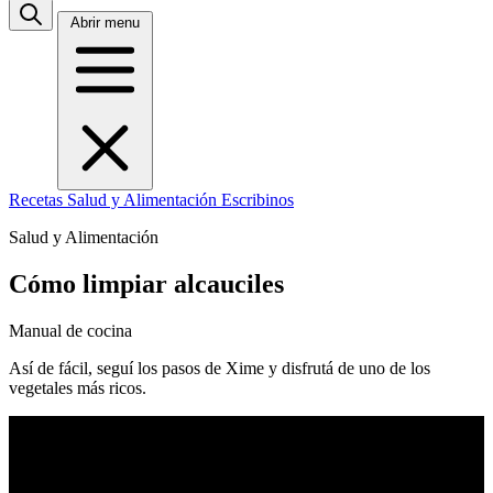
Abrir menu
Recetas
Salud y Alimentación
Escribinos
Salud y Alimentación
Cómo limpiar alcauciles
Manual de cocina
Así de fácil, seguí los pasos de Xime y disfrutá de uno de los
vegetales más ricos.