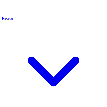
Recetas