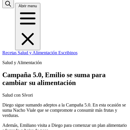
Abrir menu
Recetas
Salud y Alimentación
Escribinos
Salud y Alimentación
Campaña 5.0, Emilio se suma para
cambiar su alimentación
Salud con Sívori
Diego sigue sumando adeptos a la Campaña 5.0. En esta ocasión se
suma Nacho Viale que se compromote a consumir más frutas y
verduras.
Además, Emiliano visita a Diego para comenzar un plan alimentario