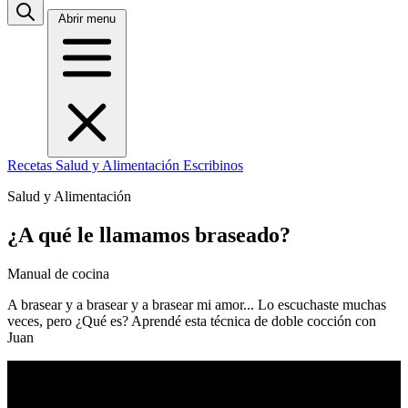
Abrir menu
Recetas
Salud y Alimentación
Escribinos
Salud y Alimentación
¿A qué le llamamos braseado?
Manual de cocina
A brasear y a brasear y a brasear mi amor... Lo escuchaste muchas
veces, pero ¿Qué es? Aprendé esta técnica de doble cocción con
Juan