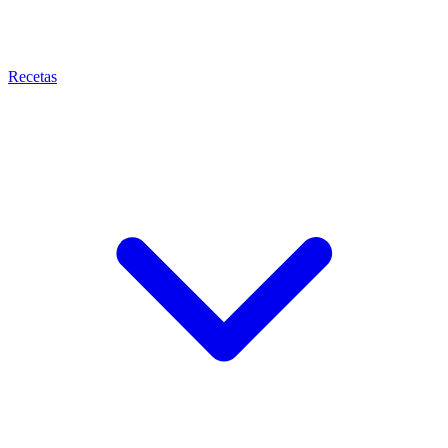
Recetas