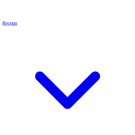
Recetas