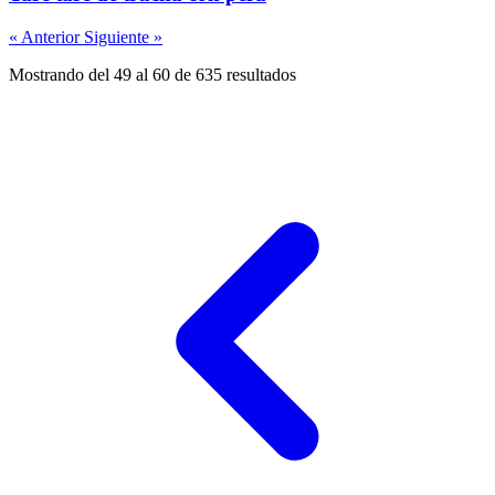
« Anterior
Siguiente »
Mostrando del 49 al 60 de 635 resultados