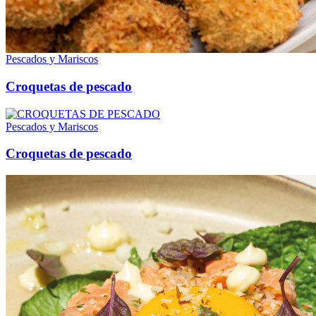
Pescados y Mariscos
Croquetas de pescado
Pescados y Mariscos
Croquetas de pescado