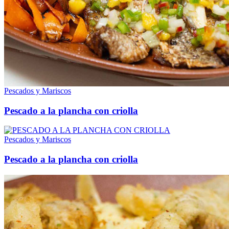
Pescados y Mariscos
Pescado a la plancha con criolla
Pescados y Mariscos
Pescado a la plancha con criolla