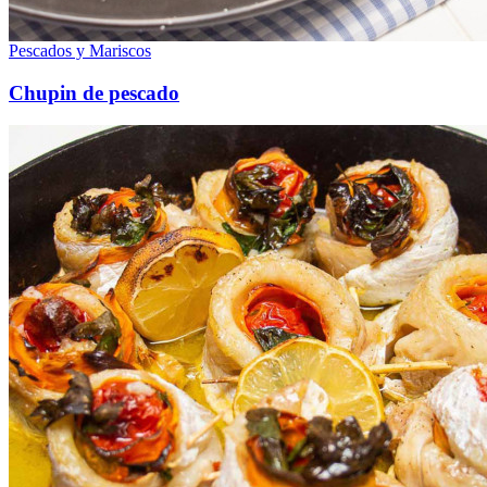
Pescados y Mariscos
Chupin de pescado