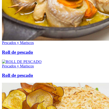
Pescados y Mariscos
Roll de pescado
Pescados y Mariscos
Roll de pescado