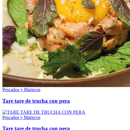
Pescados y Mariscos
Tare tare de trucha con pera
Pescados y Mariscos
Tare tare de trucha con pera