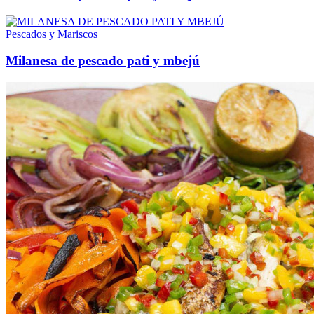
Pescados y Mariscos
Milanesa de pescado pati y mbejú