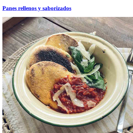
Panes rellenos y saborizados