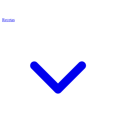
Recetas