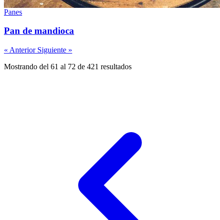
Panes
Pan de mandioca
« Anterior
Siguiente »
Mostrando del 61 al 72 de 421 resultados