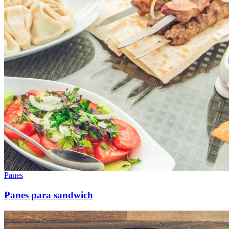
Panes
Panes para sandwich