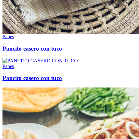
Panes
Pancito casero con tuco
Panes
Pancito casero con tuco