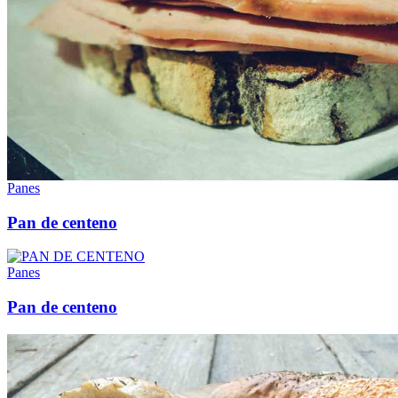
Panes
Pan de centeno
Panes
Pan de centeno