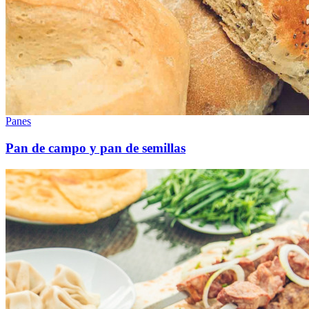
Panes
Pan de campo y pan de semillas