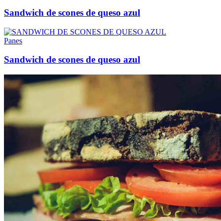
Sandwich de scones de queso azul
Panes
Sandwich de scones de queso azul