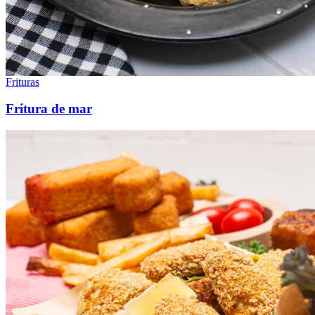
Frituras
Fritura de mar