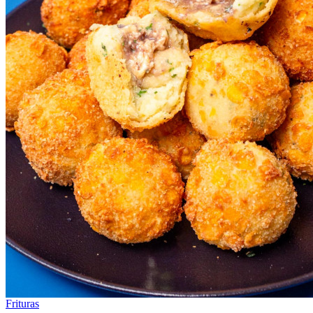
Frituras