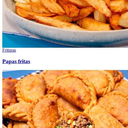
Frituras
Papas fritas