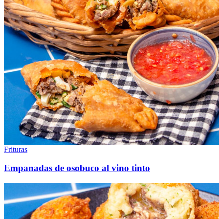
Frituras
Empanadas de osobuco al vino tinto