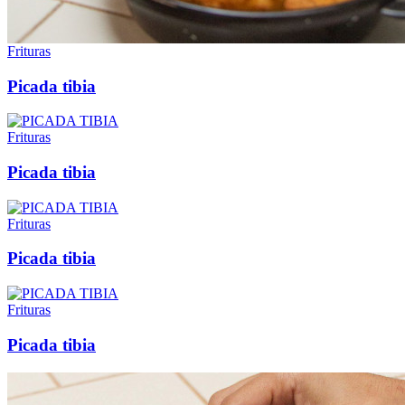
Frituras
Picada tibia
Frituras
Picada tibia
Frituras
Picada tibia
Frituras
Picada tibia