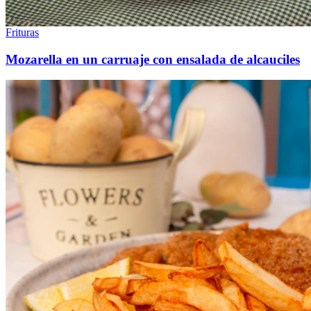
Frituras
Mozarella en un carruaje con ensalada de alcauciles