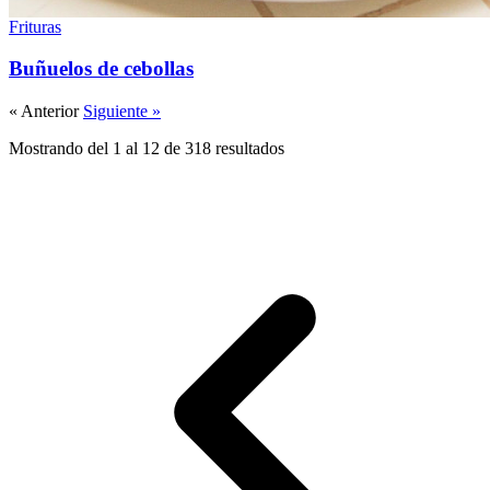
Frituras
Buñuelos de cebollas
« Anterior
Siguiente »
Mostrando del 1 al 12 de 318 resultados