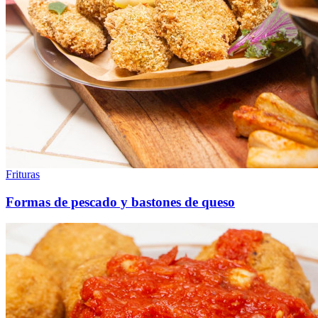
Frituras
Formas de pescado y bastones de queso