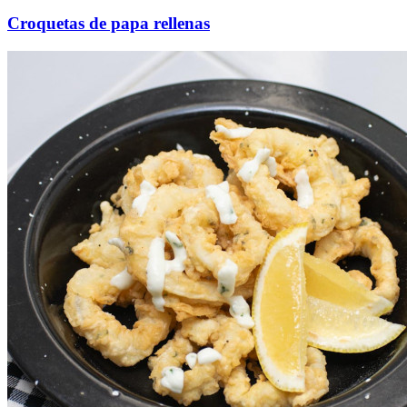
Croquetas de papa rellenas