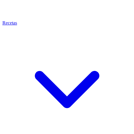
Recetas