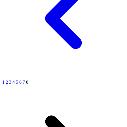
1
2
3
4
5
6
7
8