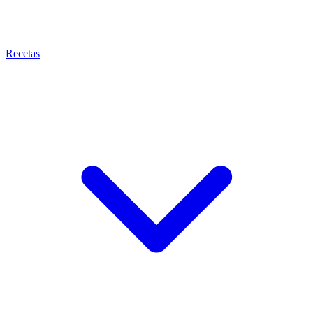
Recetas