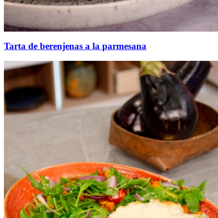
Tarta de berenjenas a la parmesana