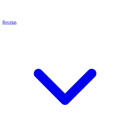
Recetas