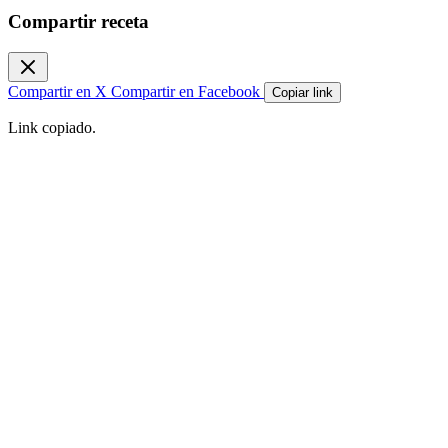
Compartir receta
Compartir en X
Compartir en Facebook
Copiar link
Link copiado.