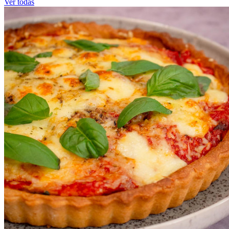
Ver todas