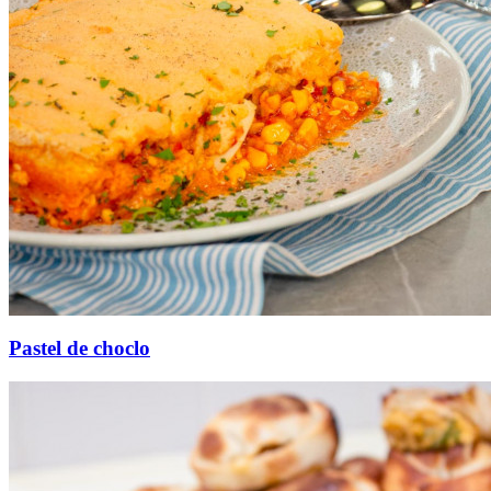
Pastel de choclo