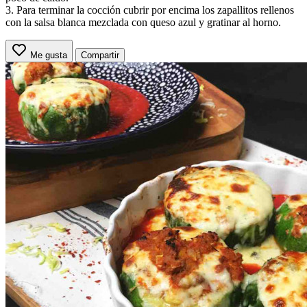
3. Para terminar la cocción cubrir por encima los zapallitos rellenos
con la salsa blanca mezclada con queso azul y gratinar al horno.
Me gusta
Compartir