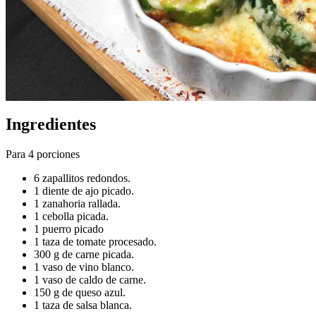
Ingredientes
Para 4 porciones
6 zapallitos redondos.
1 diente de ajo picado.
1 zanahoria rallada.
1 cebolla picada.
1 puerro picado
1 taza de tomate procesado.
300 g de carne picada.
1 vaso de vino blanco.
1 vaso de caldo de carne.
150 g de queso azul.
1 taza de salsa blanca.