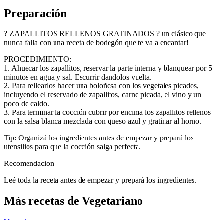
Preparación
? ZAPALLITOS RELLENOS GRATINADOS ? un clásico que
nunca falla con una receta de bodegón que te va a encantar!
PROCEDIMIENTO:
1. Ahuecar los zapallitos, reservar la parte interna y blanquear por 5
minutos en agua y sal. Escurrir dandolos vuelta.
2. Para rellearlos hacer una boloñesa con los vegetales picados,
incluyendo el reservado de zapallitos, carne picada, el vino y un
poco de caldo.
3. Para terminar la cocción cubrir por encima los zapallitos rellenos
con la salsa blanca mezclada con queso azul y gratinar al horno.
Tip: Organizá los ingredientes antes de empezar y prepará los
utensilios para que la cocción salga perfecta.
Recomendacion
Leé toda la receta antes de empezar y prepará los ingredientes.
Más recetas de Vegetariano