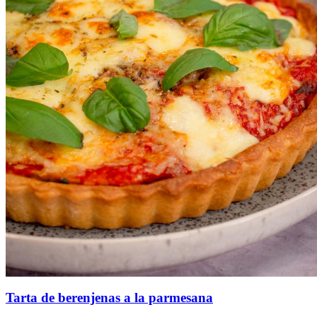
Tarta de berenjenas a la parmesana