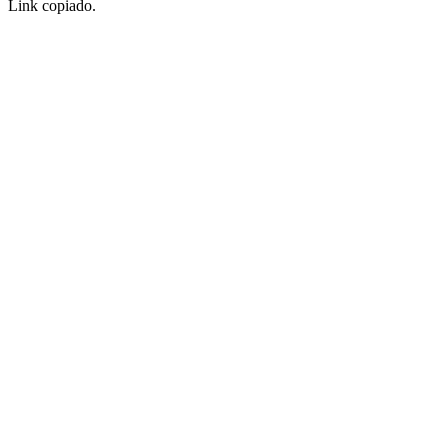
Link copiado.