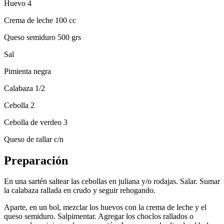
Huevo 4
Crema de leche 100 cc
Queso semiduro 500 grs
Sal
Pimienta negra
Calabaza 1/2
Cebolla 2
Cebolla de verdeo 3
Queso de rallar c/n
Preparación
En una sartén saltear las cebollas en juliana y/o rodajas. Salar. Sumar
la calabaza rallada en crudo y seguir rehogando.
Aparte, en un bol, mezclar los huevos con la crema de leche y el
queso semiduro. Salpimentar. Agregar los choclos rallados o