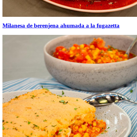
Milanesa de berenjena ahumada a la fugazetta