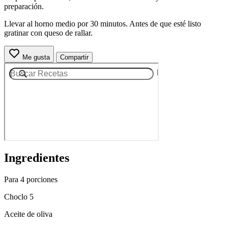
preparación.
Llevar al horno medio por 30 minutos. Antes de que esté listo
gratinar con queso de rallar.
Me gusta
Compartir
Ingredientes
Para 4 porciones
Choclo 5
Aceite de oliva