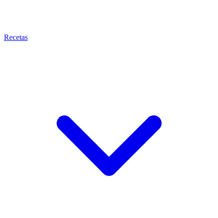
Recetas