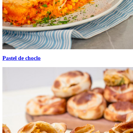
Pastel de choclo