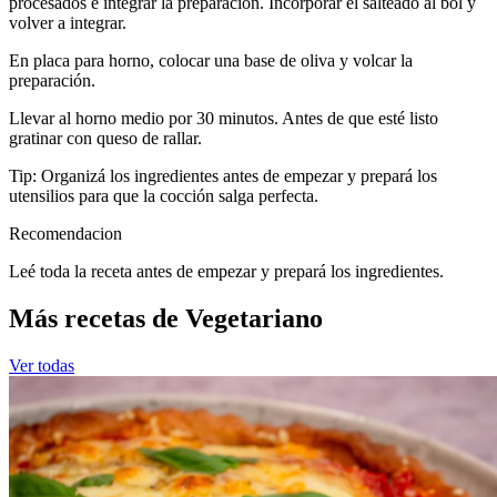
procesados e integrar la preparación. Incorporar el salteado al bol y
volver a integrar.
En placa para horno, colocar una base de oliva y volcar la
preparación.
Llevar al horno medio por 30 minutos. Antes de que esté listo
gratinar con queso de rallar.
Tip: Organizá los ingredientes antes de empezar y prepará los
utensilios para que la cocción salga perfecta.
Recomendacion
Leé toda la receta antes de empezar y prepará los ingredientes.
Más recetas de Vegetariano
Ver todas