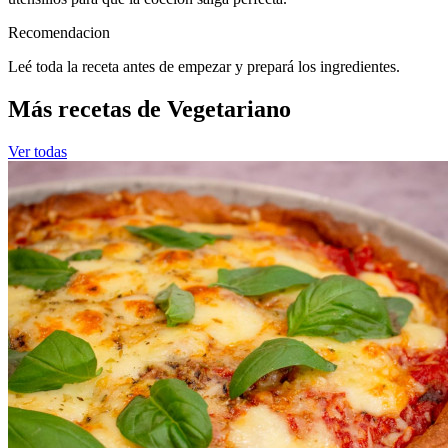
Recomendacion
Leé toda la receta antes de empezar y prepará los ingredientes.
Más recetas de Vegetariano
Ver todas