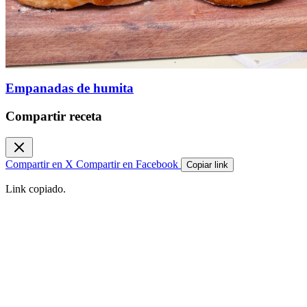
Empanadas de humita
Compartir receta
Compartir en X
Compartir en Facebook
Copiar link
Link copiado.