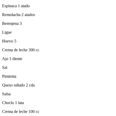
Espinaca 1 atado
Remolacha 2 atados
Berenjena 3
Ligue
Huevo 5
Crema de leche 300 cc
Ajo 1 diente
Sal
Pimienta
Queso rallado 2 cda
Salsa
Choclo 1 lata
Crema de leche 100 cc