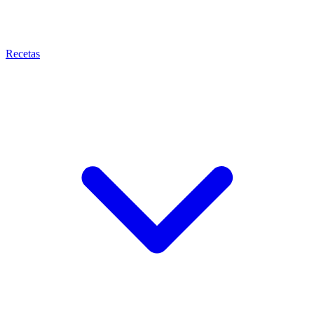
Recetas