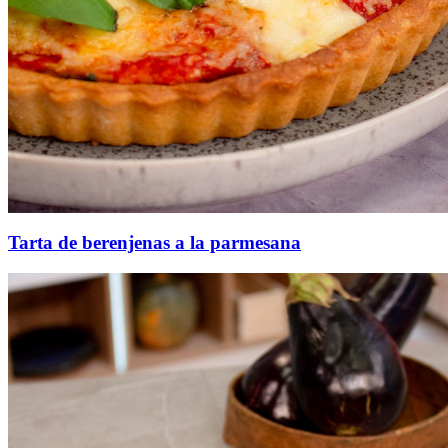
Tarta de berenjenas a la parmesana