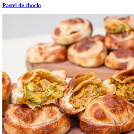
Pastel de choclo