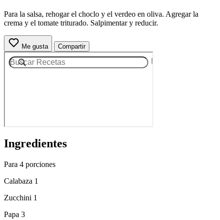
Para la salsa, rehogar el choclo y el verdeo en oliva. Agregar la
crema y el tomate triturado. Salpimentar y reducir.
Me gusta
Compartir
Ingredientes
Para 4 porciones
Calabaza 1
Zucchini 1
Papa 3