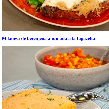
Milanesa de berenjena ahumada a la fugazetta