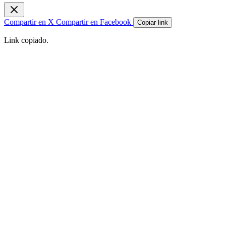
Compartir en X
Compartir en Facebook
Copiar link
Link copiado.