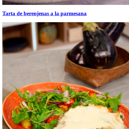
Tarta de berenjenas a la parmesana