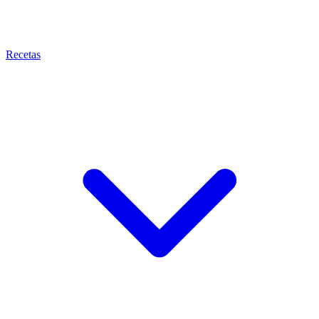
Recetas