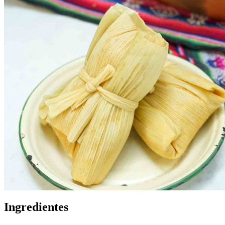
Ingredientes