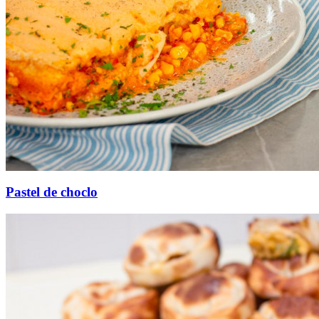
Pastel de choclo