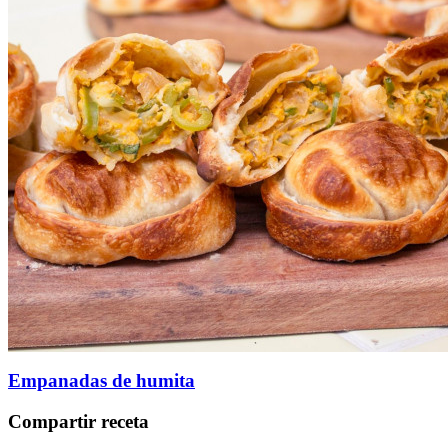
Empanadas de humita
Compartir receta