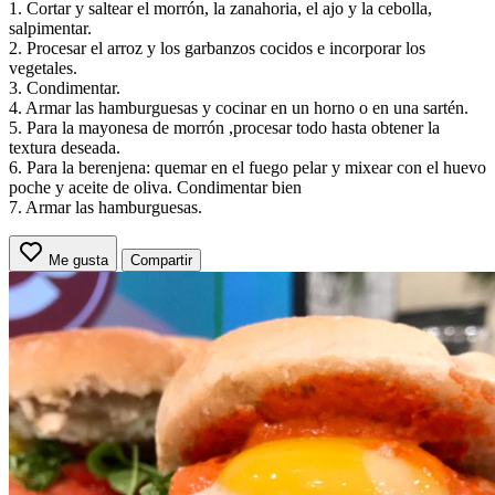
1. Cortar y saltear el morrón, la zanahoria, el ajo y la cebolla,
salpimentar.
2. Procesar el arroz y los garbanzos cocidos e incorporar los
vegetales.
3. Condimentar.
4. Armar las hamburguesas y cocinar en un horno o en una sartén.
5. Para la mayonesa de morrón ,procesar todo hasta obtener la
textura deseada.
6. Para la berenjena: quemar en el fuego pelar y mixear con el huevo
poche y aceite de oliva. Condimentar bien
7. Armar las hamburguesas.
Me gusta
Compartir