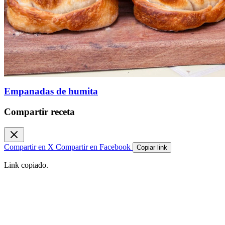
Empanadas de humita
Compartir receta
Compartir en X
Compartir en Facebook
Copiar link
Link copiado.