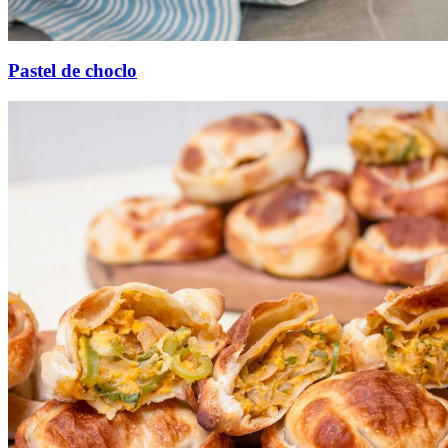
Pastel de choclo