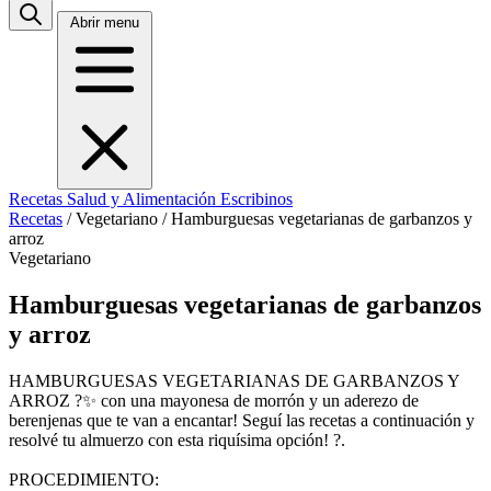
Abrir menu
Recetas
Salud y Alimentación
Escribinos
Recetas
/
Vegetariano
/
Hamburguesas vegetarianas de garbanzos y
arroz
Vegetariano
Hamburguesas vegetarianas de garbanzos
y arroz
HAMBURGUESAS VEGETARIANAS DE GARBANZOS Y
ARROZ ?✨ con una mayonesa de morrón y un aderezo de
berenjenas que te van a encantar! Seguí las recetas a continuación y
resolvé tu almuerzo con esta riquísima opción! ?.
PROCEDIMIENTO: