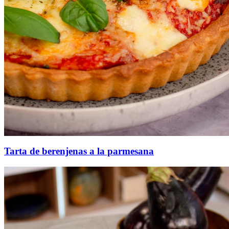
Tarta de berenjenas a la parmesana