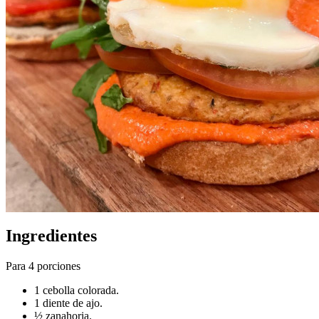
Ingredientes
Para 4 porciones
1 cebolla colorada.
1 diente de ajo.
½ zanahoria.