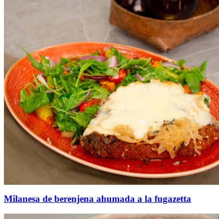
Milanesa de berenjena ahumada a la fugazetta