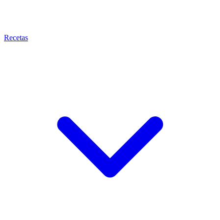
Recetas