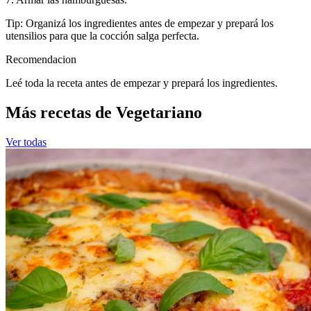
Tip: Organizá los ingredientes antes de empezar y prepará los
utensilios para que la cocción salga perfecta.
Recomendacion
Leé toda la receta antes de empezar y prepará los ingredientes.
Más recetas de Vegetariano
Ver todas