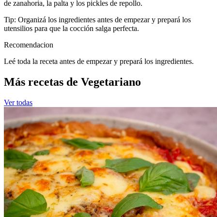
de zanahoria, la palta y los pickles de repollo.
Tip: Organizá los ingredientes antes de empezar y prepará los
utensilios para que la cocción salga perfecta.
Recomendacion
Leé toda la receta antes de empezar y prepará los ingredientes.
Más recetas de Vegetariano
Ver todas