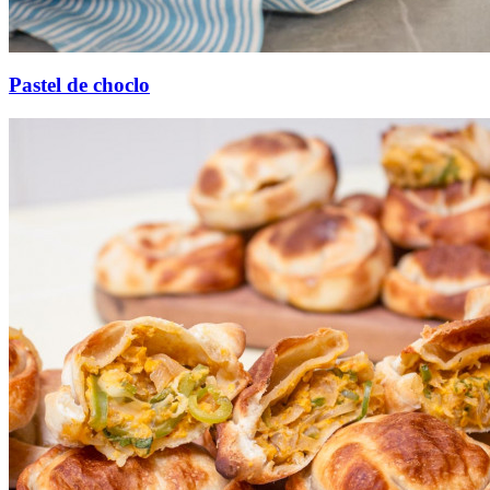
Pastel de choclo