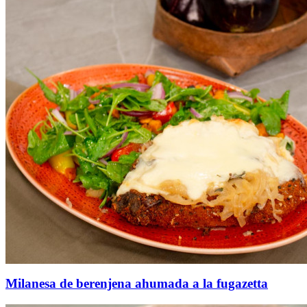
Milanesa de berenjena ahumada a la fugazetta