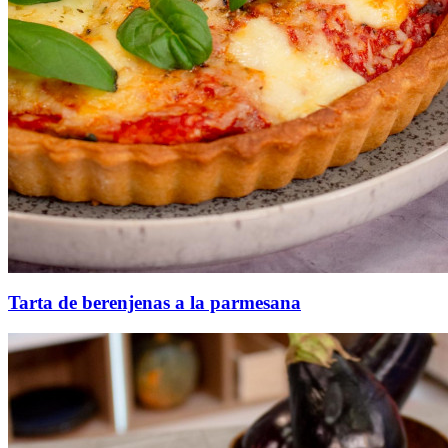
Tarta de berenjenas a la parmesana