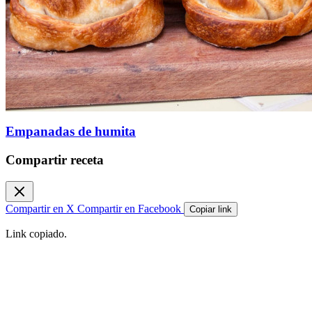
Empanadas de humita
Compartir receta
Compartir en X
Compartir en Facebook
Copiar link
Link copiado.