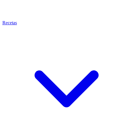
Recetas