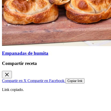
Empanadas de humita
Compartir receta
Compartir en X
Compartir en Facebook
Copiar link
Link copiado.