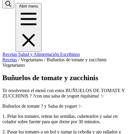
Abrir menu
Recetas
Salud y Alimentación
Escribinos
Recetas
/
Vegetariano
/
Buñuelos de tomate y zucchinis
Vegetariano
Buñuelos de tomate y zucchinis
Te resolvemos el menú con estos BUÑUELOS DE TOMATE Y
ZUCCHINIS ? ?con una salsa de yogurt riquísima! ✨
Buñuelos de tomate ? y Salsa de yogurt ✨
1. Pelar los tomates, retirar las semillas, cubetearlos y salar en
colador sobre fuente para que drene por 30 minutos.
2. Pasar los tomates a un bol y sumar la cebolla y ajo rallados y