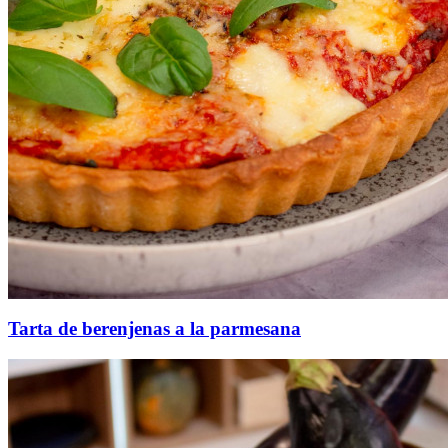
Tarta de berenjenas a la parmesana