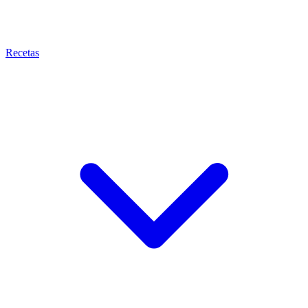
Recetas