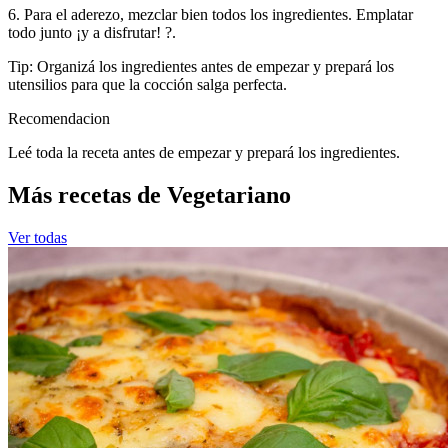
6. Para el aderezo, mezclar bien todos los ingredientes. Emplatar
todo junto ¡y a disfrutar! ?.
Tip: Organizá los ingredientes antes de empezar y prepará los
utensilios para que la cocción salga perfecta.
Recomendacion
Leé toda la receta antes de empezar y prepará los ingredientes.
Más recetas de Vegetariano
Ver todas