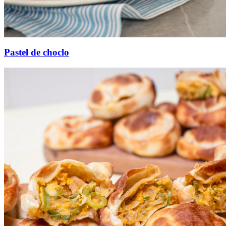
Pastel de choclo