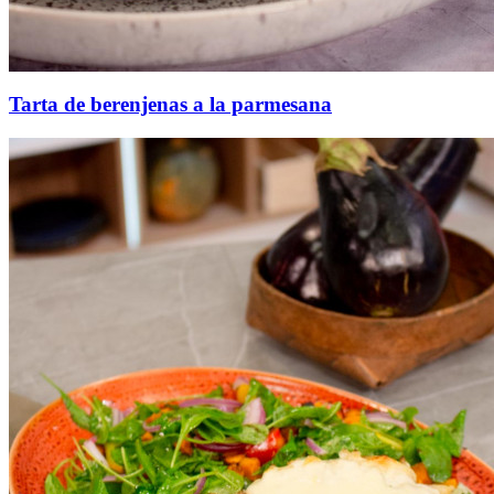
Tarta de berenjenas a la parmesana