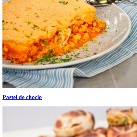
Pastel de choclo