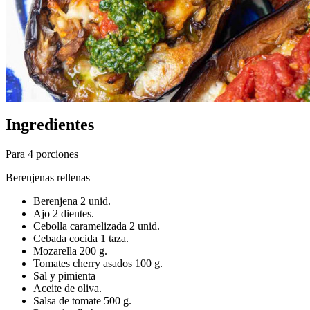
Ingredientes
Para 4 porciones
Berenjenas rellenas
Berenjena 2 unid.
Ajo 2 dientes.
Cebolla caramelizada 2 unid.
Cebada cocida 1 taza.
Mozarella 200 g.
Tomates cherry asados 100 g.
Sal y pimienta
Aceite de oliva.
Salsa de tomate 500 g.