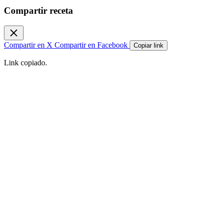
Compartir receta
Compartir en X
Compartir en Facebook
Copiar link
Link copiado.