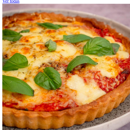
Ver todas