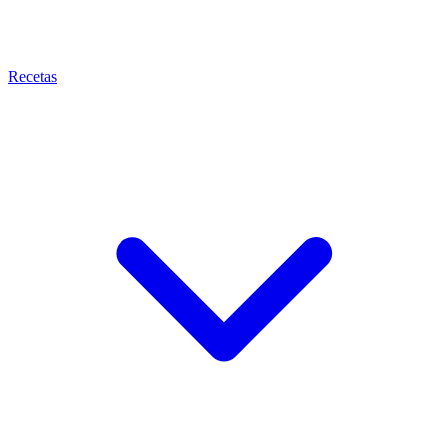
Recetas