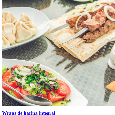
Wraps de harina integral