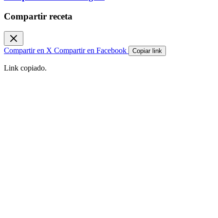
Compartir receta
Compartir en X
Compartir en Facebook
Copiar link
Link copiado.