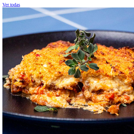
Ver todas