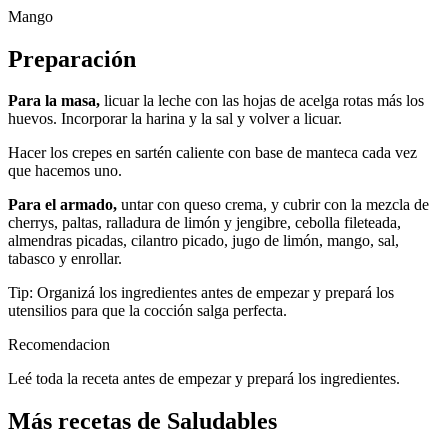
Mango
Preparación
Para la masa,
licuar la leche con las hojas de acelga rotas más los
huevos. Incorporar la harina y la sal y volver a licuar.
Hacer los crepes en sartén caliente con base de manteca cada vez
que hacemos uno.
Para el armado,
untar con queso crema, y cubrir con la mezcla de
cherrys, paltas, ralladura de limón y jengibre, cebolla fileteada,
almendras picadas, cilantro picado, jugo de limón, mango, sal,
tabasco y enrollar.
Tip: Organizá los ingredientes antes de empezar y prepará los
utensilios para que la cocción salga perfecta.
Recomendacion
Leé toda la receta antes de empezar y prepará los ingredientes.
Más recetas de Saludables