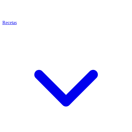
Recetas