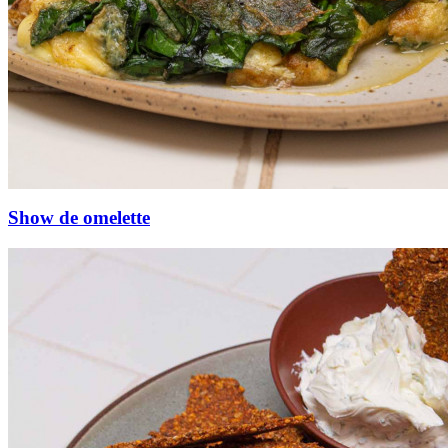
Show de omelette