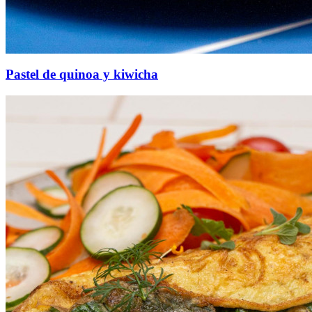
Pastel de quinoa y kiwicha