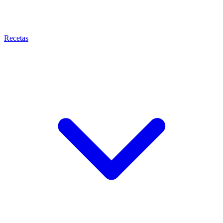
Recetas