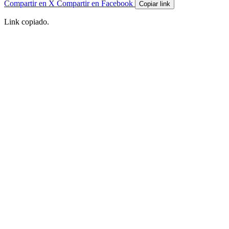
Compartir en X
Compartir en Facebook
Copiar link
Link copiado.