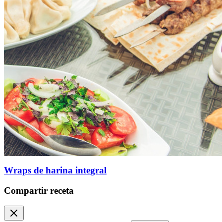
Wraps de harina integral
Compartir receta