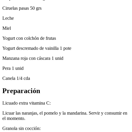
Ciruelas pasas 50 grs
Leche
Miel
Yogurt con colchón de frutas
Yogurt descremado de vainilla 1 pote
Manzana roja con cáscara 1 unid
Pera 1 unid
Canela 1/4 cda
Preparación
Licuado extra vitamina C:
Licuar las naranjas, el pomelo y la mandarina. Servir y consumir en
el momento.
Granola sin cocción: