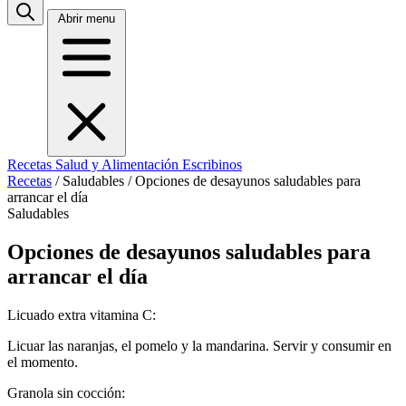
Abrir menu
Recetas
Salud y Alimentación
Escribinos
Recetas
/
Saludables
/
Opciones de desayunos saludables para
arrancar el día
Saludables
Opciones de desayunos saludables para
arrancar el día
Licuado extra vitamina C:
Licuar las naranjas, el pomelo y la mandarina. Servir y consumir en
el momento.
Granola sin cocción: