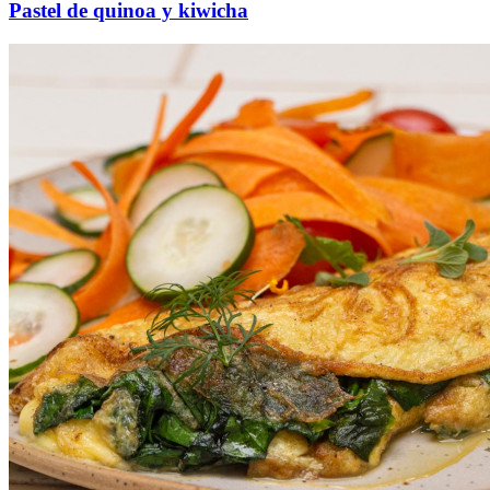
Pastel de quinoa y kiwicha