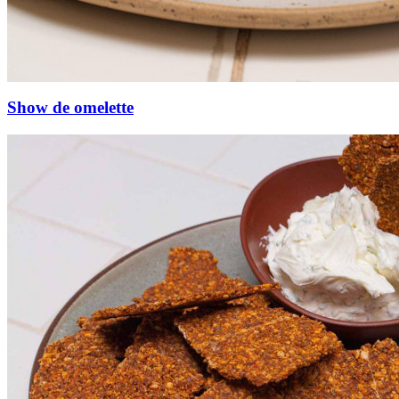
Show de omelette