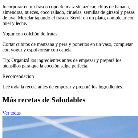
Incorporar en un frasco copo de maíz sin azúcar, chips de banana,
almendras, nueces, coco rallado, ciruelas, semillas de girasol y pasas
de uva. Mezclar tapando el frasco. Servir en un plato, completar con
miel y leche.
Yogur con colchón de frutas:
Cortar cubitos de manzana y pera y ponerlos en un vaso, completar
con yogur y espolvorear con canela.
Tip: Organizá los ingredientes antes de empezar y prepará los
utensilios para que la cocción salga perfecta.
Recomendacion
Leé toda la receta antes de empezar y prepará los ingredientes.
Más recetas de Saludables
Ver todas