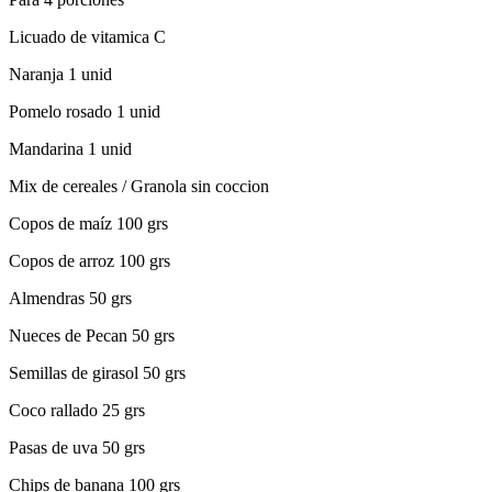
Licuado de vitamica C
Naranja 1 unid
Pomelo rosado 1 unid
Mandarina 1 unid
Mix de cereales / Granola sin coccion
Copos de maíz 100 grs
Copos de arroz 100 grs
Almendras 50 grs
Nueces de Pecan 50 grs
Semillas de girasol 50 grs
Coco rallado 25 grs
Pasas de uva 50 grs
Chips de banana 100 grs