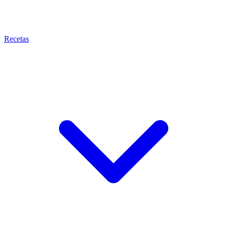
Recetas