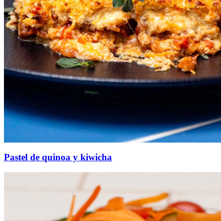
Pastel de quinoa y kiwicha