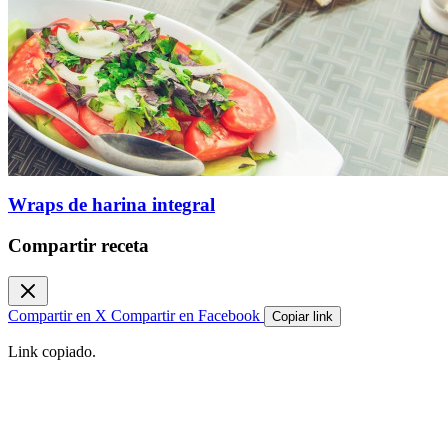
Wraps de harina integral
Compartir receta
Compartir en X
Compartir en Facebook
Copiar link
Link copiado.