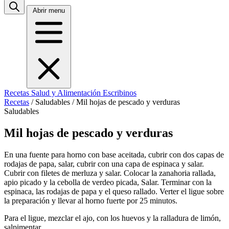
Abrir menu
Recetas
Salud y Alimentación
Escribinos
Recetas
/
Saludables
/
Mil hojas de pescado y verduras
Saludables
Mil hojas de pescado y verduras
En una fuente para horno con base aceitada, cubrir con dos capas de
rodajas de papa, salar, cubrir con una capa de espinaca y salar.
Cubrir con filetes de merluza y salar. Colocar la zanahoria rallada,
apio picado y la cebolla de verdeo picada, Salar. Terminar con la
espinaca, las rodajas de papa y el queso rallado. Verter el ligue sobre
la preparación y llevar al horno fuerte por 25 minutos.
Para el ligue, mezclar el ajo, con los huevos y la ralladura de limón,
salpimentar.