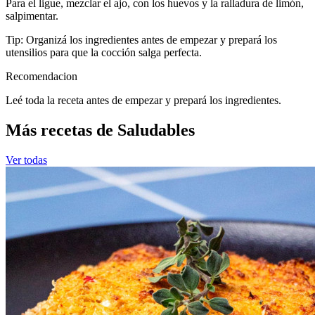
Para el ligue, mezclar el ajo, con los huevos y la ralladura de limón,
salpimentar.
Tip: Organizá los ingredientes antes de empezar y prepará los
utensilios para que la cocción salga perfecta.
Recomendacion
Leé toda la receta antes de empezar y prepará los ingredientes.
Más recetas de Saludables
Ver todas