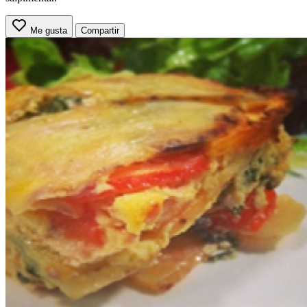
Me gusta
Compartir