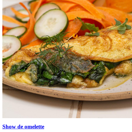
Show de omelette