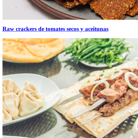
Raw crackers de tomates secos y aceitunas