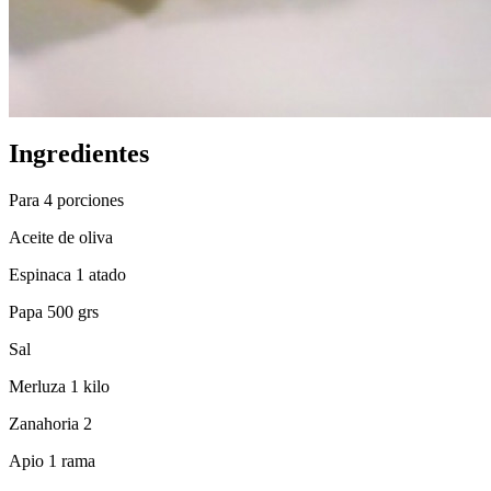
Ingredientes
Para 4 porciones
Aceite de oliva
Espinaca 1 atado
Papa 500 grs
Sal
Merluza 1 kilo
Zanahoria 2
Apio 1 rama