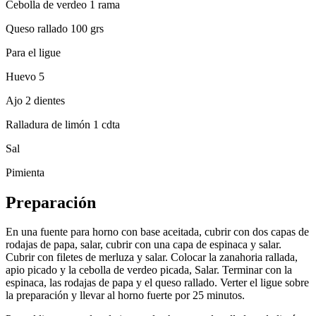
Cebolla de verdeo 1 rama
Queso rallado 100 grs
Para el ligue
Huevo 5
Ajo 2 dientes
Ralladura de limón 1 cdta
Sal
Pimienta
Preparación
En una fuente para horno con base aceitada, cubrir con dos capas de
rodajas de papa, salar, cubrir con una capa de espinaca y salar.
Cubrir con filetes de merluza y salar. Colocar la zanahoria rallada,
apio picado y la cebolla de verdeo picada, Salar. Terminar con la
espinaca, las rodajas de papa y el queso rallado. Verter el ligue sobre
la preparación y llevar al horno fuerte por 25 minutos.