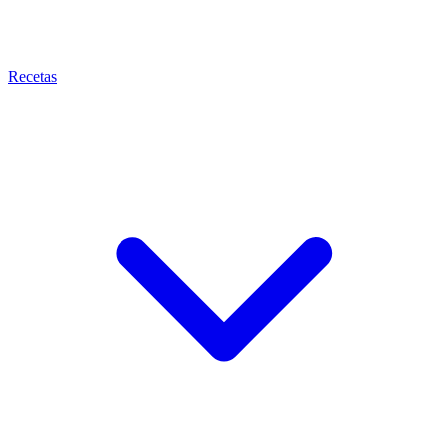
Recetas