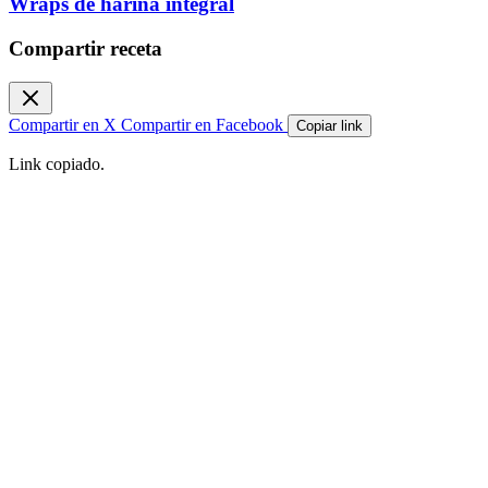
Wraps de harina integral
Compartir receta
Compartir en X
Compartir en Facebook
Copiar link
Link copiado.