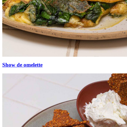
Show de omelette