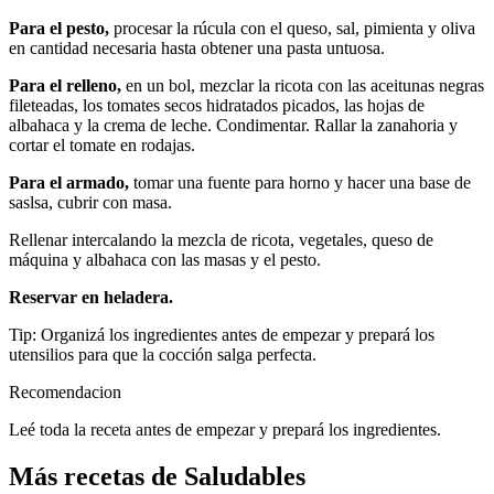
Para el pesto,
procesar la rúcula con el queso, sal, pimienta y oliva
en cantidad necesaria hasta obtener una pasta untuosa.
Para el relleno,
en un bol, mezclar la ricota con las aceitunas negras
fileteadas, los tomates secos hidratados picados, las hojas de
albahaca y la crema de leche. Condimentar. Rallar la zanahoria y
cortar el tomate en rodajas.
Para el armado,
tomar una fuente para horno y hacer una base de
saslsa, cubrir con masa.
Rellenar intercalando la mezcla de ricota, vegetales, queso de
máquina y albahaca con las masas y el pesto.
Reservar en heladera.
Tip: Organizá los ingredientes antes de empezar y prepará los
utensilios para que la cocción salga perfecta.
Recomendacion
Leé toda la receta antes de empezar y prepará los ingredientes.
Más recetas de Saludables