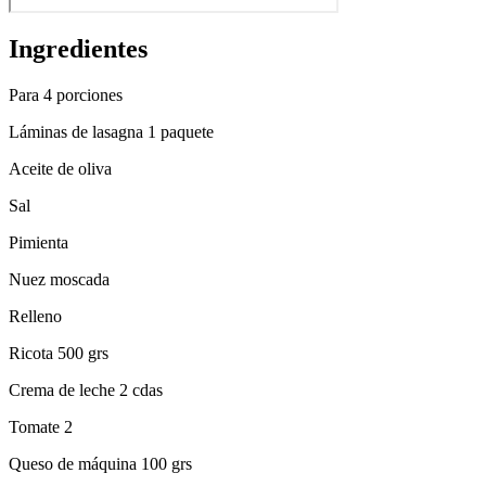
Ingredientes
Para 4 porciones
Láminas de lasagna 1 paquete
Aceite de oliva
Sal
Pimienta
Nuez moscada
Relleno
Ricota 500 grs
Crema de leche 2 cdas
Tomate 2
Queso de máquina 100 grs