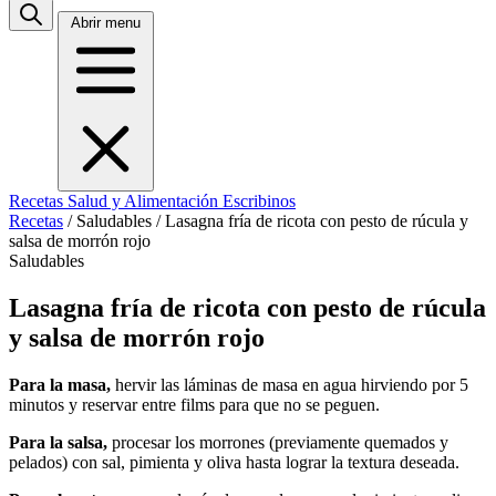
Abrir menu
Recetas
Salud y Alimentación
Escribinos
Recetas
/
Saludables
/
Lasagna fría de ricota con pesto de rúcula y
salsa de morrón rojo
Saludables
Lasagna fría de ricota con pesto de rúcula
y salsa de morrón rojo
Para la masa,
hervir las láminas de masa en agua hirviendo por 5
minutos y reservar entre films para que no se peguen.
Para la salsa,
procesar los morrones (previamente quemados y
pelados) con sal, pimienta y oliva hasta lograr la textura deseada.