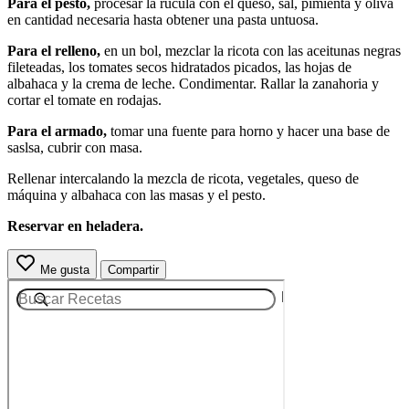
Para el pesto,
procesar la rúcula con el queso, sal, pimienta y oliva
en cantidad necesaria hasta obtener una pasta untuosa.
Para el relleno,
en un bol, mezclar la ricota con las aceitunas negras
fileteadas, los tomates secos hidratados picados, las hojas de
albahaca y la crema de leche. Condimentar. Rallar la zanahoria y
cortar el tomate en rodajas.
Para el armado,
tomar una fuente para horno y hacer una base de
saslsa, cubrir con masa.
Rellenar intercalando la mezcla de ricota, vegetales, queso de
máquina y albahaca con las masas y el pesto.
Reservar en heladera.
Me gusta
Compartir