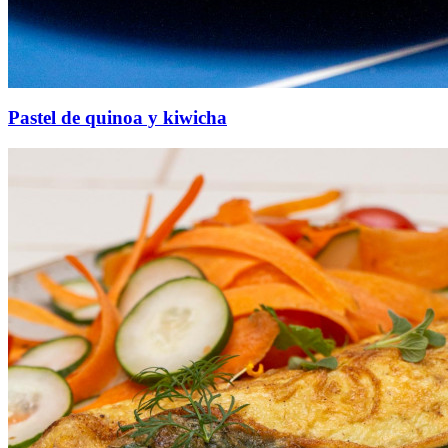
Pastel de quinoa y kiwicha