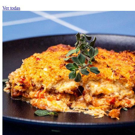
Ver todas