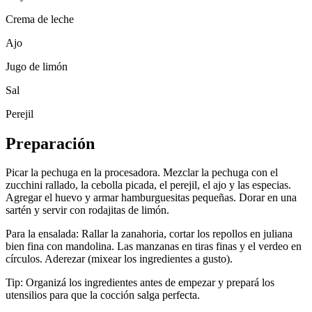
Crema de leche
Ajo
Jugo de limón
Sal
Perejil
Preparación
Picar la pechuga en la procesadora. Mezclar la pechuga con el
zucchini rallado, la cebolla picada, el perejil, el ajo y las especias.
Agregar el huevo y armar hamburguesitas pequeñas. Dorar en una
sartén y servir con rodajitas de limón.
Para la ensalada: Rallar la zanahoria, cortar los repollos en juliana
bien fina con mandolina. Las manzanas en tiras finas y el verdeo en
círculos. Aderezar (mixear los ingredientes a gusto).
Tip: Organizá los ingredientes antes de empezar y prepará los
utensilios para que la cocción salga perfecta.