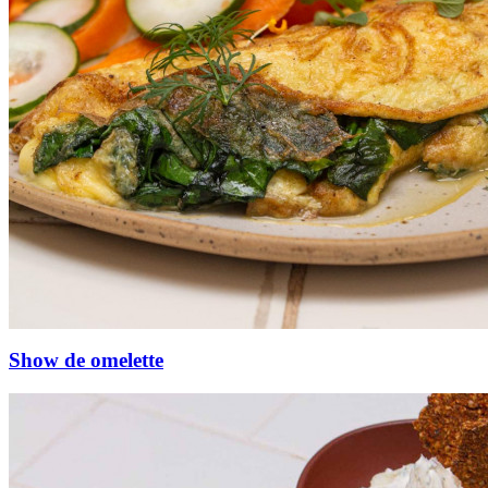
Show de omelette