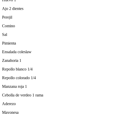
Ajo 2 dientes
Perejil
Comino
Sal
Pimienta
Ensalada coleslaw
Zanahoria 1
Repollo blanco 1/4
Repollo colorado 1/4
Manzana roja 1
Cebolla de verdeo 1 rama
Aderezo
Mayonesa