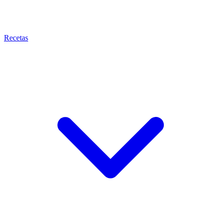
Recetas