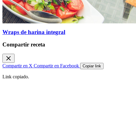
Wraps de harina integral
Compartir receta
Compartir en X
Compartir en Facebook
Copiar link
Link copiado.