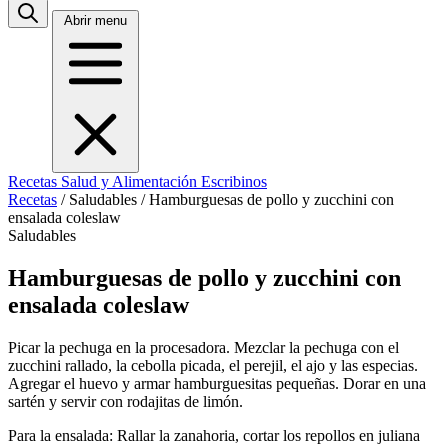
Abrir menu
Recetas
Salud y Alimentación
Escribinos
Recetas
/
Saludables
/
Hamburguesas de pollo y zucchini con
ensalada coleslaw
Saludables
Hamburguesas de pollo y zucchini con
ensalada coleslaw
Picar la pechuga en la procesadora. Mezclar la pechuga con el
zucchini rallado, la cebolla picada, el perejil, el ajo y las especias.
Agregar el huevo y armar hamburguesitas pequeñas. Dorar en una
sartén y servir con rodajitas de limón.
Para la ensalada: Rallar la zanahoria, cortar los repollos en juliana