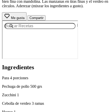
bien fina con mandolina. Las manzanas en tiras finas y el verdeo en
círculos. Aderezar (mixear los ingredientes a gusto).
Me gusta
Compartir
Ingredientes
Para 4 porciones
Pechuga de pollo 500 grs
Zucchini 1
Cebolla de verdeo 3 ramas
Huevo 1