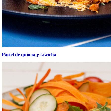
Pastel de quinoa y kiwicha