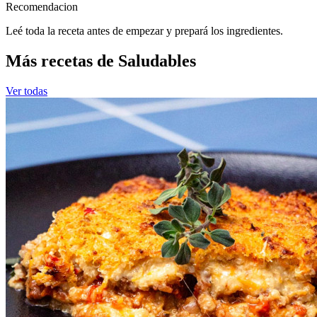
Recomendacion
Leé toda la receta antes de empezar y prepará los ingredientes.
Más recetas de Saludables
Ver todas