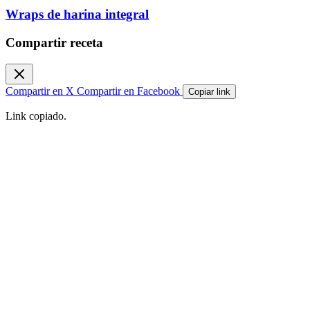
Wraps de harina integral
Compartir receta
Compartir en X
Compartir en Facebook
Copiar link
Link copiado.