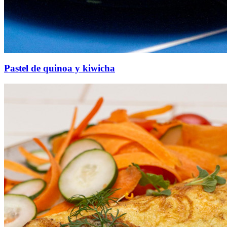
Pastel de quinoa y kiwicha