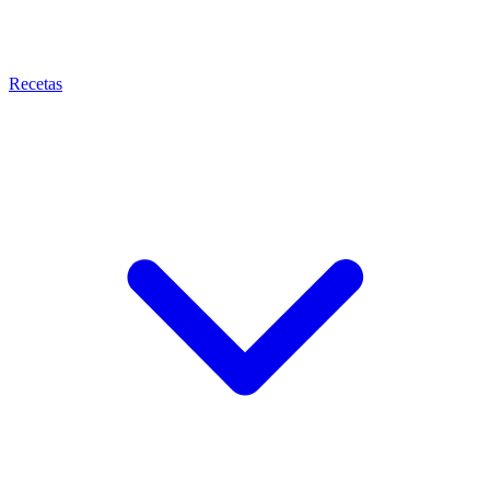
Recetas