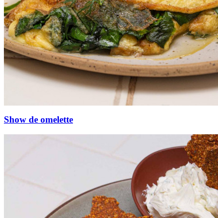
Show de omelette