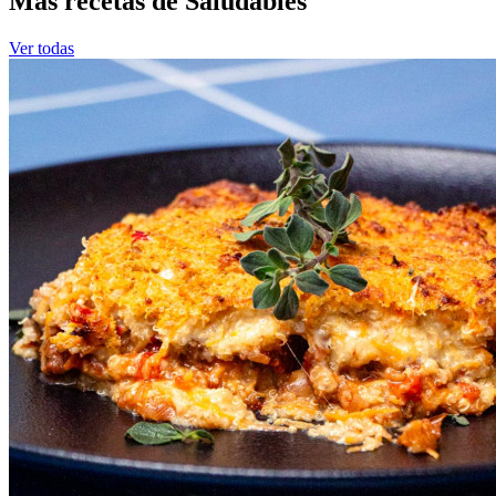
Más recetas de Saludables
Ver todas