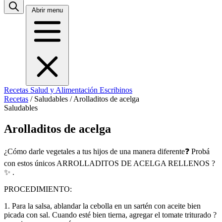
Abrir menu
Recetas
Salud y Alimentación
Escribinos
Recetas
/
Saludables
/
Arolladitos de acelga
Saludables
Arolladitos de acelga
¿Cómo darle vegetales a tus hijos de una manera diferente❓ Probá
con estos únicos ARROLLADITOS DE ACELGA RELLENOS ?
✨ .
PROCEDIMIENTO:
1. Para la salsa, ablandar la cebolla en un sartén con aceite bien
picada con sal. Cuando esté bien tierna, agregar el tomate triturado ?