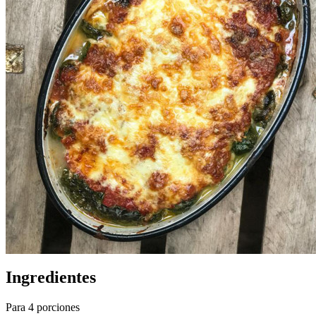
Ingredientes
Para 4 porciones