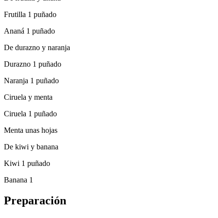
Frutilla 1 puñado
Ananá 1 puñado
De durazno y naranja
Durazno 1 puñado
Naranja 1 puñado
Ciruela y menta
Ciruela 1 puñado
Menta unas hojas
De kiwi y banana
Kiwi 1 puñado
Banana 1
Preparación