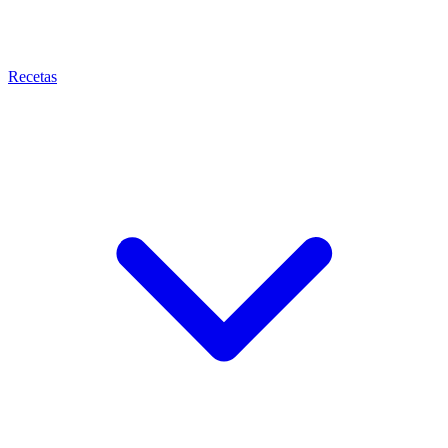
Recetas