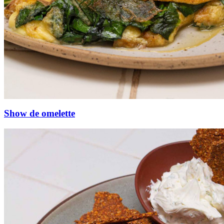
Show de omelette