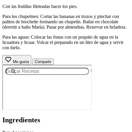
Con las frutillas fileteadas hacer los pies.
Para los chupetines: Cortar las bananas en trozos y pinchar con
palitos de brochette formando un chupetín. Bañar en chocolate
(derretir a baño María). Pasar por almendras. Reservar en heladera.
Para las aguas: Colocar las frutas con un poquito de agua en la
licuadora y licuar. Volcar el preparado en un litro de agua y servir
con hielo.
Me gusta
Compartir
Ingredientes