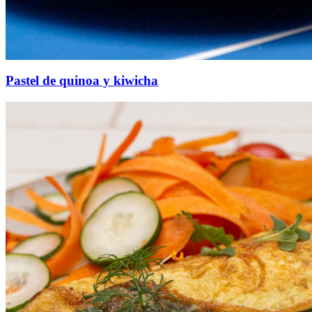
Pastel de quinoa y kiwicha