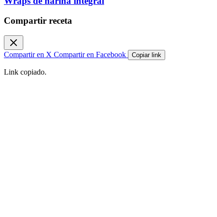
Wraps de harina integral
Compartir receta
Compartir en X
Compartir en Facebook
Copiar link
Link copiado.