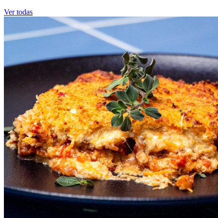
Ver todas