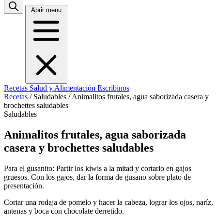
Abrir menu
Recetas
Salud y Alimentación
Escribinos
Recetas
/
Saludables
/
Animalitos frutales, agua saborizada casera y
brochettes saludables
Saludables
Animalitos frutales, agua saborizada
casera y brochettes saludables
Para el gusanito: Partir los kiwis a la mitad y cortarlo en gajos
gruesos. Con los gajos, dar la forma de gusano sobre plato de
presentación.
Cortar una rodaja de pomelo y hacer la cabeza, lograr los ojos, naríz,
antenas y boca con chocolate derretido.