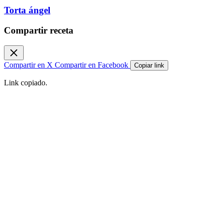
Torta ángel
Compartir receta
Compartir en X
Compartir en Facebook
Copiar link
Link copiado.