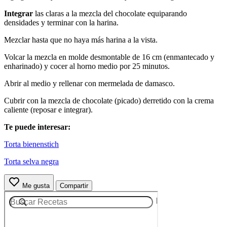
Integrar
las claras a la mezcla del chocolate equiparando
densidades y terminar con la harina.
Mezclar hasta que no haya más harina a la vista.
Volcar la mezcla en molde desmontable de 16 cm (enmantecado y
enharinado) y cocer al horno medio por 25 minutos.
Abrir al medio y rellenar con mermelada de damasco.
Cubrir con la mezcla de chocolate (picado) derretido con la crema
caliente (reposar e integrar).
Te puede interesar:
Torta bienenstich
Torta selva negra
Me gusta
Compartir