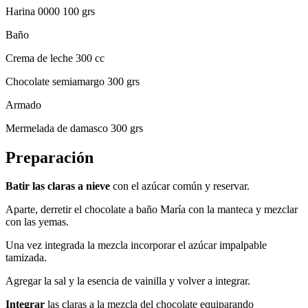
Harina 0000 100 grs
Baño
Crema de leche 300 cc
Chocolate semiamargo 300 grs
Armado
Mermelada de damasco 300 grs
Preparación
Batir las claras a nieve
con el azúcar común y reservar.
Aparte, derretir el chocolate a baño María con la manteca y mezclar
con las yemas.
Una vez integrada la mezcla incorporar el azúcar impalpable
tamizada.
Agregar la sal y la esencia de vainilla y volver a integrar.
Integrar
las claras a la mezcla del chocolate equiparando