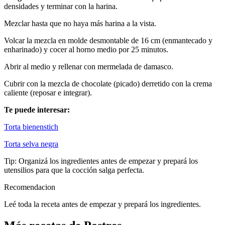
densidades y terminar con la harina.
Mezclar hasta que no haya más harina a la vista.
Volcar la mezcla en molde desmontable de 16 cm (enmantecado y
enharinado) y cocer al horno medio por 25 minutos.
Abrir al medio y rellenar con mermelada de damasco.
Cubrir con la mezcla de chocolate (picado) derretido con la crema
caliente (reposar e integrar).
Te puede interesar:
Torta bienenstich
Torta selva negra
Tip: Organizá los ingredientes antes de empezar y prepará los
utensilios para que la cocción salga perfecta.
Recomendacion
Leé toda la receta antes de empezar y prepará los ingredientes.