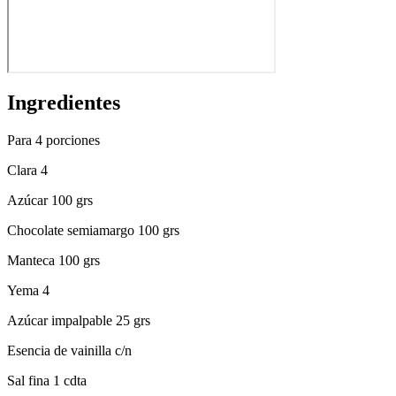
Ingredientes
Para 4 porciones
Clara 4
Azúcar 100 grs
Chocolate semiamargo 100 grs
Manteca 100 grs
Yema 4
Azúcar impalpable 25 grs
Esencia de vainilla c/n
Sal fina 1 cdta