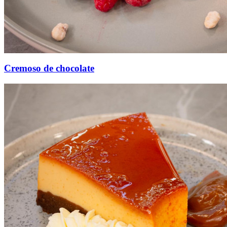
Cremoso de chocolate