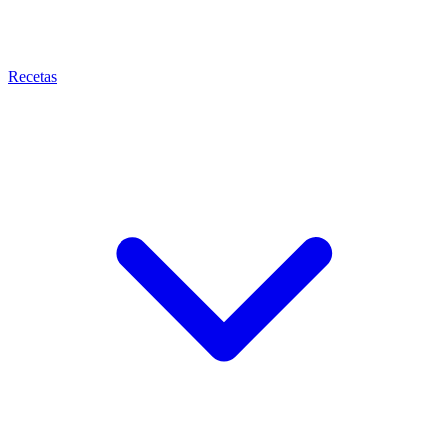
Recetas