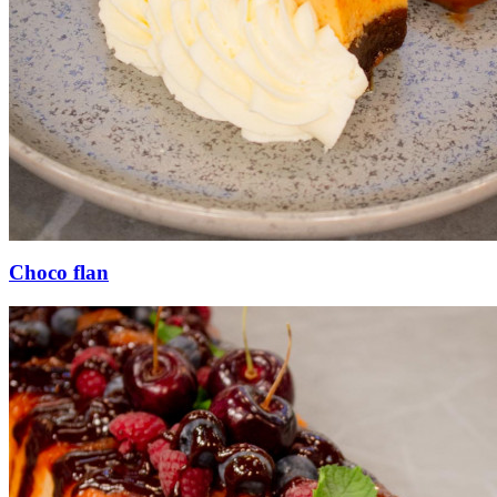
Choco flan