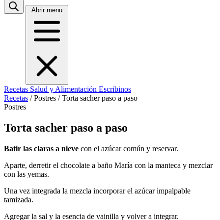
Abrir menu
Recetas
Salud y Alimentación
Escribinos
Recetas
/
Postres
/
Torta sacher paso a paso
Postres
Torta sacher paso a paso
Batir las claras a nieve
con el azúcar común y reservar.
Aparte, derretir el chocolate a baño María con la manteca y mezclar
con las yemas.
Una vez integrada la mezcla incorporar el azúcar impalpable
tamizada.
Agregar la sal y la esencia de vainilla y volver a integrar.