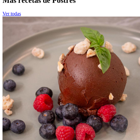
Más recetas de Postres
Ver todas