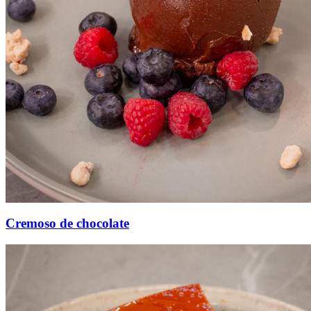
Cremoso de chocolate