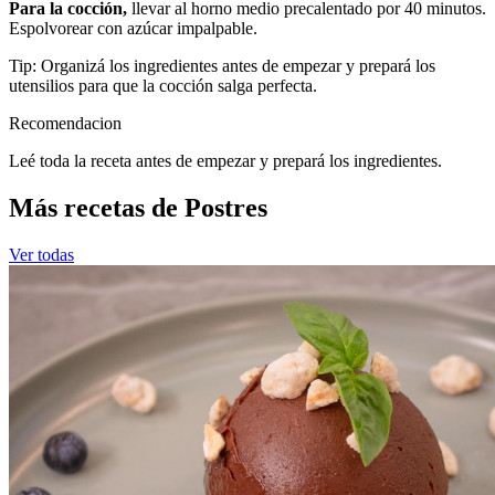
Para la cocción,
llevar al horno medio precalentado por 40 minutos.
Espolvorear con azúcar impalpable.
Tip: Organizá los ingredientes antes de empezar y prepará los
utensilios para que la cocción salga perfecta.
Recomendacion
Leé toda la receta antes de empezar y prepará los ingredientes.
Más recetas de Postres
Ver todas