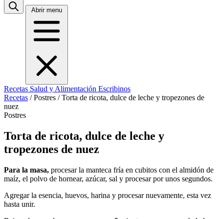
Abrir menu
Recetas
Salud y Alimentación
Escribinos
Recetas
/
Postres
/
Torta de ricota, dulce de leche y tropezones de
nuez
Postres
Torta de ricota, dulce de leche y
tropezones de nuez
Para la masa,
procesar la manteca fría en cubitos con el almidón de
maíz, el polvo de hornear, azúcar, sal y procesar por unos segundos.
Agregar la esencia, huevos, harina y procesar nuevamente, esta vez
hasta unir.