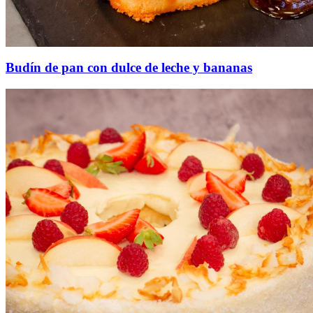
Budín de pan con dulce de leche y bananas