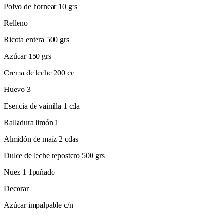
Polvo de hornear 10 grs
Relleno
Ricota entera 500 grs
Azúcar 150 grs
Crema de leche 200 cc
Huevo 3
Esencia de vainilla 1 cda
Ralladura limón 1
Almidón de maíz 2 cdas
Dulce de leche repostero 500 grs
Nuez 1 1puñado
Decorar
Azúcar impalpable c/n