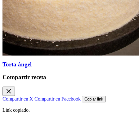
Torta ángel
Compartir receta
Compartir en X
Compartir en Facebook
Copiar link
Link copiado.