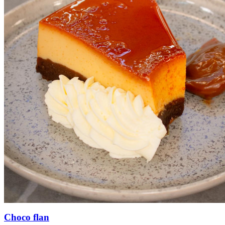
Choco flan