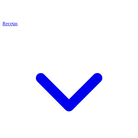
Recetas