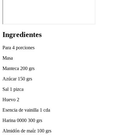
Ingredientes
Para 4 porciones
Masa
Manteca 200 grs
Azúcar 150 grs
Sal 1 pizca
Huevo 2
Esencia de vainilla 1 cda
Harina 0000 300 grs
Almidón de maíz 100 grs