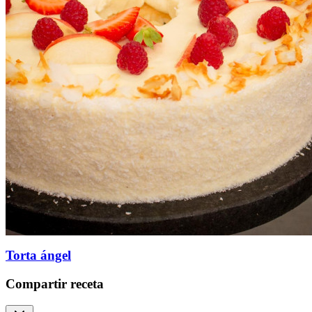
Torta ángel
Compartir receta