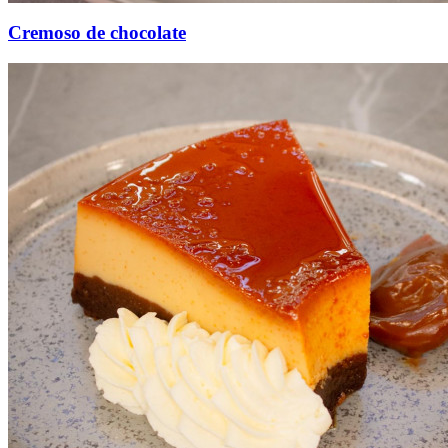
Cremoso de chocolate