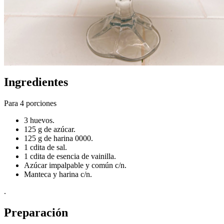
Ingredientes
Para 4 porciones
3 huevos.
125 g de azúcar.
125 g de harina 0000.
1 cdita de sal.
1 cdita de esencia de vainilla.
Azúcar impalpable y común c/n.
Manteca y harina c/n.
.
Preparación