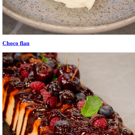
Choco flan