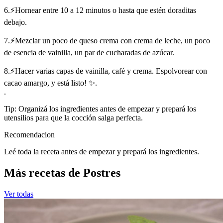
6.⚡Hornear entre 10 a 12 minutos o hasta que estén doraditas
debajo.
7.⚡Mezclar un poco de queso crema con crema de leche, un poco
de esencia de vainilla, un par de cucharadas de azúcar.
8.⚡Hacer varias capas de vainilla, café y crema. Espolvorear con
cacao amargo, y está listo! ✨.
.
Tip: Organizá los ingredientes antes de empezar y prepará los
utensilios para que la cocción salga perfecta.
Recomendacion
Leé toda la receta antes de empezar y prepará los ingredientes.
Más recetas de Postres
Ver todas