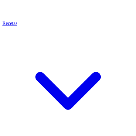
Recetas