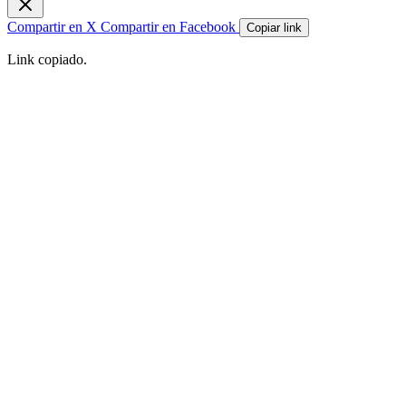
Compartir en X
Compartir en Facebook
Copiar link
Link copiado.