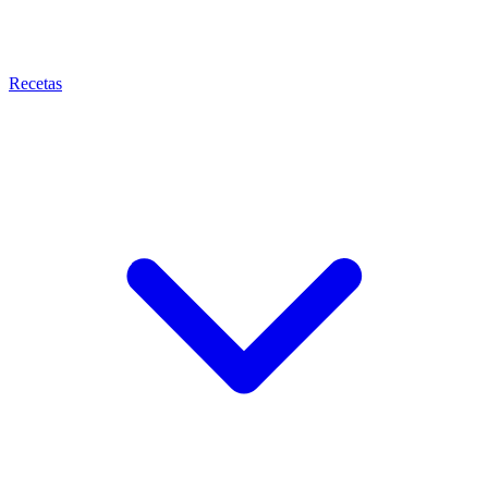
Recetas