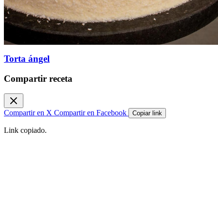
Torta ángel
Compartir receta
Compartir en X
Compartir en Facebook
Copiar link
Link copiado.