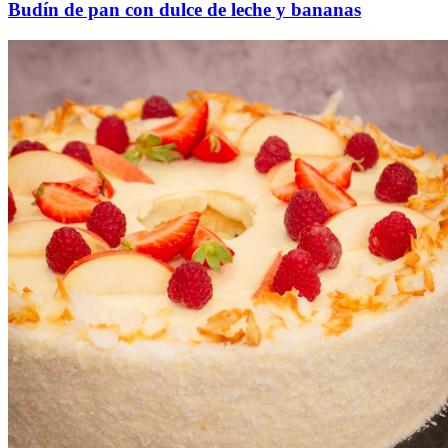
Budín de pan con dulce de leche y bananas