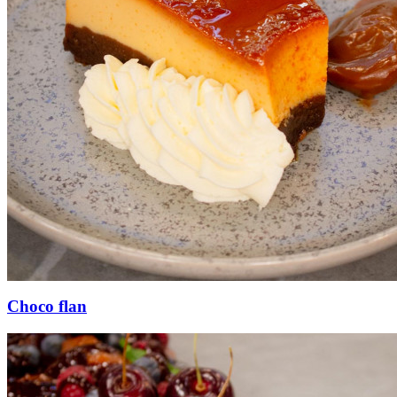
Choco flan