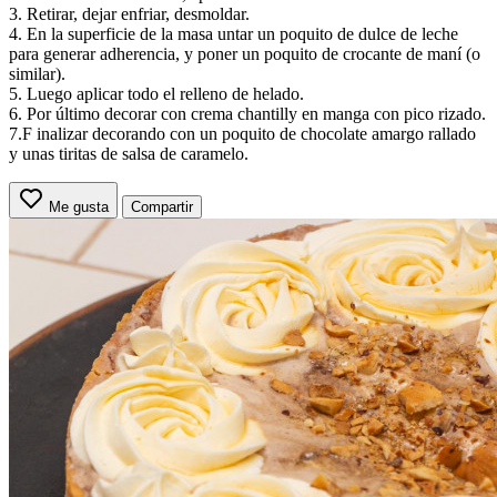
3. Retirar, dejar enfriar, desmoldar.
4. En la superficie de la masa untar un poquito de dulce de leche
para generar adherencia, y poner un poquito de crocante de maní (o
similar).
5. Luego aplicar todo el relleno de helado.
6. Por último decorar con crema chantilly en manga con pico rizado.
7.F inalizar decorando con un poquito de chocolate amargo rallado
y unas tiritas de salsa de caramelo.
Me gusta
Compartir