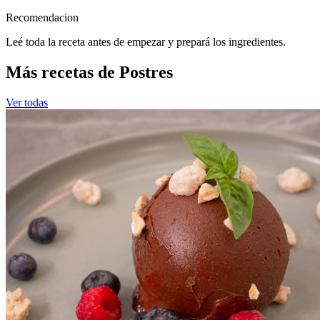
Recomendacion
Leé toda la receta antes de empezar y prepará los ingredientes.
Más recetas de Postres
Ver todas