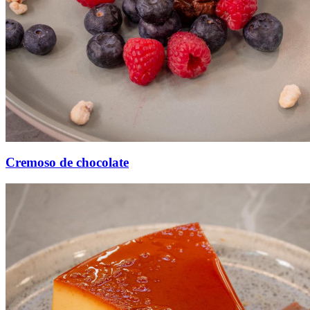
Cremoso de chocolate