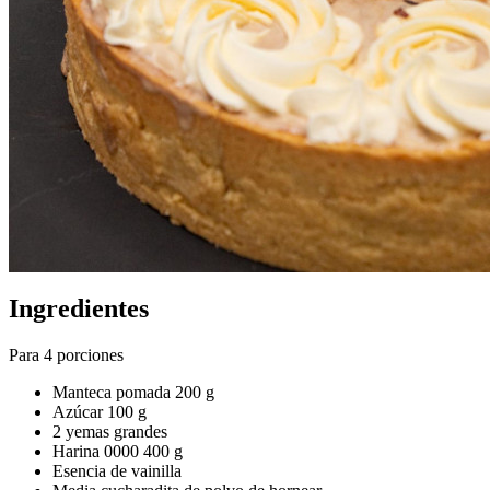
Ingredientes
Para 4 porciones
Manteca pomada 200 g
Azúcar 100 g
2 yemas grandes
Harina 0000 400 g
Esencia de vainilla